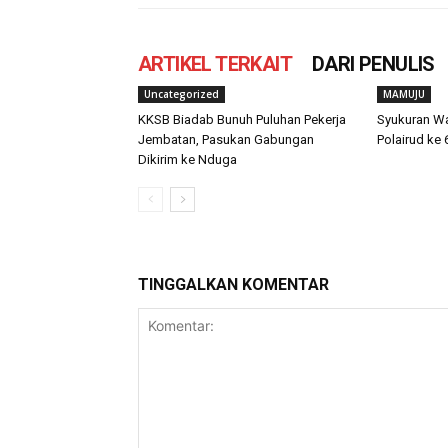
ARTIKEL TERKAIT
DARI PENULIS
Uncategorized
MAMUJU
KKSB Biadab Bunuh Puluhan Pekerja
Syukuran W
Jembatan, Pasukan Gabungan
Polairud ke 
Dikirim ke Nduga
TINGGALKAN KOMENTAR