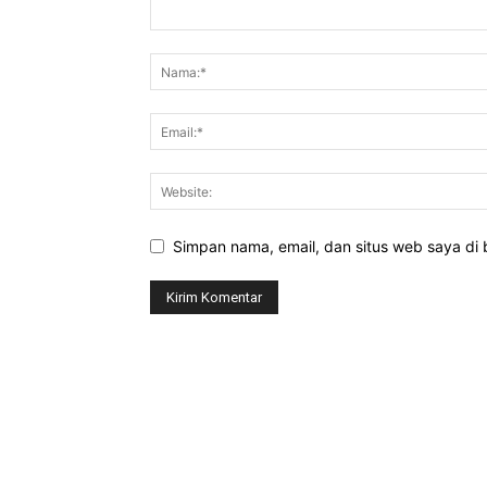
Simpan nama, email, dan situs web saya di b