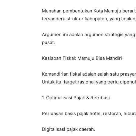
Menahan pembentukan Kota Mamuju berarti m
tersandera struktur kabupaten, yang tidak 
Argumen ini adalah argumen strategis yang
pusat.
Kesiapan Fiskal: Mamuju Bisa Mandiri
Kemandirian fiskal adalah salah satu prasy
Untuk itu, target rasional yang perlu dipen
1. Optimalisasi Pajak & Retribusi
Perluasan basis pajak hotel, restoran, hibur
Digitalisasi pajak daerah.