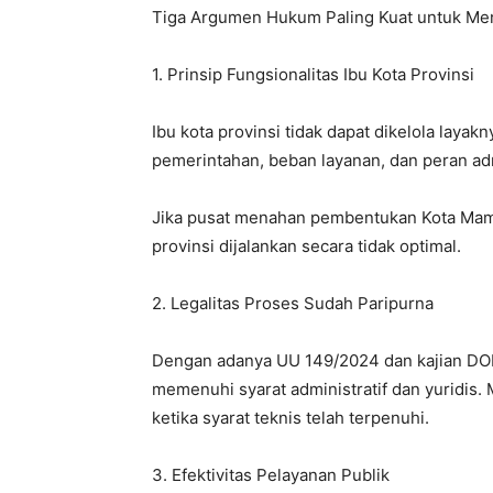
Tiga Argumen Hukum Paling Kuat untuk Me
1. Prinsip Fungsionalitas Ibu Kota Provinsi
Ibu kota provinsi tidak dapat dikelola laya
pemerintahan, beban layanan, dan peran adm
Jika pusat menahan pembentukan Kota Mamu
provinsi dijalankan secara tidak optimal.
2. Legalitas Proses Sudah Paripurna
Dengan adanya UU 149/2024 dan kajian DO
memenuhi syarat administratif dan yuridis.
ketika syarat teknis telah terpenuhi.
3. Efektivitas Pelayanan Publik