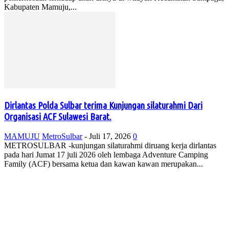
Kabupaten Mamuju,...
Dirlantas Polda Sulbar terima Kunjungan silaturahmi Dari
Organisasi ACF Sulawesi Barat.
MAMUJU
MetroSulbar
-
Juli 17, 2026
0
METROSULBAR -kunjungan silaturahmi diruang kerja dirlantas
pada hari Jumat 17 juli 2026 oleh lembaga Adventure Camping
Family (ACF) bersama ketua dan kawan kawan merupakan...