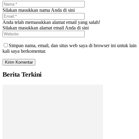
Silakan masukkan nama Anda di sini
Anda telah memasukkan alamat email yang salah!
Silakan masukkan alamat email Anda di sini
Simpan nama, email, dan situs web saya di browser ini untuk lain
kali saya berkomentar.
Berita Terkini