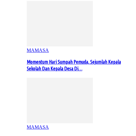
MAMASA
Momentum Hari Sumpah Pemuda, Sejumlah Kepala
Sekolah Dan Kepala Desa Di…
MAMASA