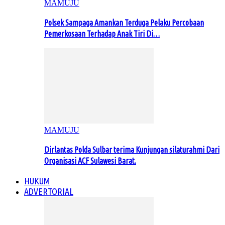
MAMUJU
Polsek Sampaga Amankan Terduga Pelaku Percobaan
Pemerkosaan Terhadap Anak Tiri Di…
MAMUJU
Dirlantas Polda Sulbar terima Kunjungan silaturahmi Dari
Organisasi ACF Sulawesi Barat.
HUKUM
ADVERTORIAL