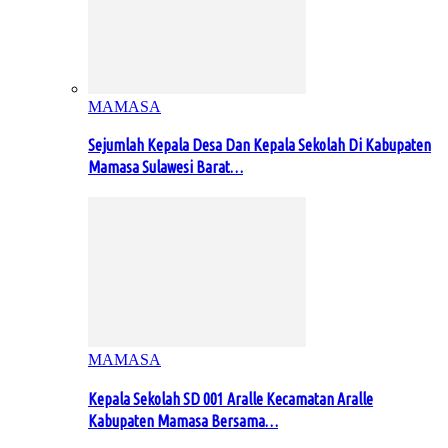
MAMASA
Sejumlah Kepala Desa Dan Kepala Sekolah Di Kabupaten
Mamasa Sulawesi Barat…
MAMASA
Kepala Sekolah SD 001 Aralle Kecamatan Aralle
Kabupaten Mamasa Bersama…