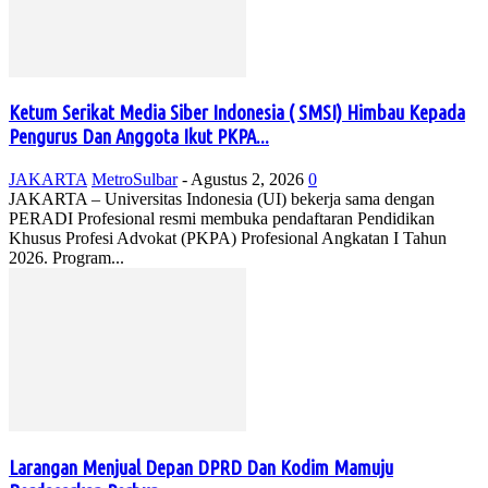
Ketum Serikat Media Siber Indonesia ( SMSI) Himbau Kepada
Pengurus Dan Anggota Ikut PKPA...
JAKARTA
MetroSulbar
-
Agustus 2, 2026
0
JAKARTA – Universitas Indonesia (UI) bekerja sama dengan
PERADI Profesional resmi membuka pendaftaran Pendidikan
Khusus Profesi Advokat (PKPA) Profesional Angkatan I Tahun
2026. Program...
Larangan Menjual Depan DPRD Dan Kodim Mamuju