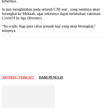
bebernya.
Ia pun menghimbau pada seluruh CJH asal , yang nantinya akan
berangkat ke Mekkah, agar sekiranya dapat melakukan vaksinasi
Covid19 ke tiga (Booster).
“Itu wajib, bagi para calon jemaah haji yang akan berangkat,”
tutupnya.
ARTIKEL TERKAIT
DARI PENULIS