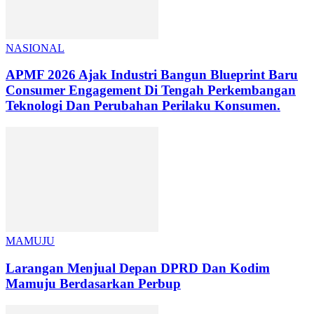
NASIONAL
APMF 2026 Ajak Industri Bangun Blueprint Baru
Consumer Engagement Di Tengah Perkembangan
Teknologi Dan Perubahan Perilaku Konsumen.
MAMUJU
Larangan Menjual Depan DPRD Dan Kodim
Mamuju Berdasarkan Perbup