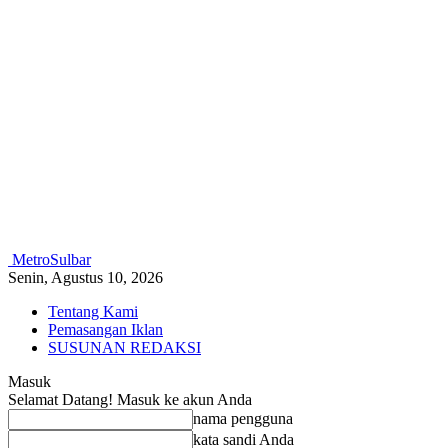
MetroSulbar
Senin, Agustus 10, 2026
Tentang Kami
Pemasangan Iklan
SUSUNAN REDAKSI
Masuk
Selamat Datang! Masuk ke akun Anda
nama pengguna
kata sandi Anda