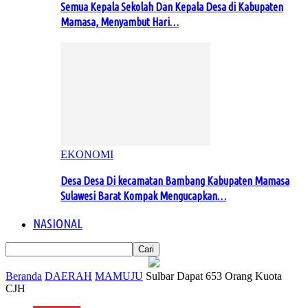
Semua Kepala Sekolah Dan Kepala Desa di Kabupaten
Mamasa, Menyambut Hari…
EKONOMI
Desa Desa Di kecamatan Bambang Kabupaten Mamasa
Sulawesi Barat Kompak Mengucapkan…
NASIONAL
Beranda
DAERAH
MAMUJU
Sulbar Dapat 653 Orang Kuota
CJH