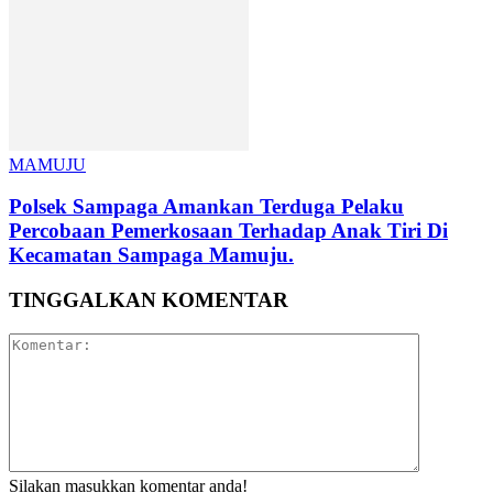
MAMUJU
Polsek Sampaga Amankan Terduga Pelaku
Percobaan Pemerkosaan Terhadap Anak Tiri Di
Kecamatan Sampaga Mamuju.
TINGGALKAN KOMENTAR
Silakan masukkan komentar anda!