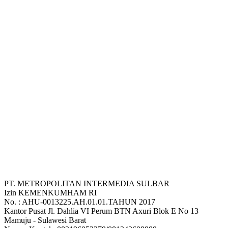
PT. METROPOLITAN INTERMEDIA SULBAR
Izin KEMENKUMHAM RI
No. : AHU-0013225.AH.01.01.TAHUN 2017
Kantor Pusat Jl. Dahlia VI Perum BTN Axuri Blok E No 13
Mamuju - Sulawesi Barat