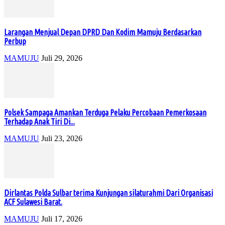
Larangan Menjual Depan DPRD Dan Kodim Mamuju Berdasarkan
Perbup
MAMUJU
Juli 29, 2026
Polsek Sampaga Amankan Terduga Pelaku Percobaan Pemerkosaan
Terhadap Anak Tiri Di...
MAMUJU
Juli 23, 2026
Dirlantas Polda Sulbar terima Kunjungan silaturahmi Dari Organisasi
ACF Sulawesi Barat.
MAMUJU
Juli 17, 2026