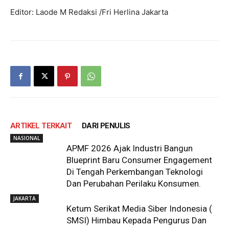
Editor: Laode M Redaksi /Fri Herlina Jakarta
ARTIKEL TERKAIT
DARI PENULIS
NASIONAL
APMF 2026 Ajak Industri Bangun
Blueprint Baru Consumer Engagement
Di Tengah Perkembangan Teknologi
Dan Perubahan Perilaku Konsumen.
JAKARTA
Ketum Serikat Media Siber Indonesia (
SMSI) Himbau Kepada Pengurus Dan