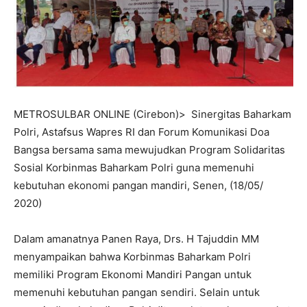
METROSULBAR ONLINE (Cirebon)> Sinergitas Baharkam
Polri, Astafsus Wapres RI dan Forum Komunikasi Doa
Bangsa bersama sama mewujudkan Program Solidaritas
Sosial Korbinmas Baharkam Polri guna memenuhi
kebutuhan ekonomi pangan mandiri, Senen, (18/05/
2020)
Dalam amanatnya Panen Raya, Drs. H Tajuddin MM
menyampaikan bahwa Korbinmas Baharkam Polri
memiliki Program Ekonomi Mandiri Pangan untuk
memenuhi kebutuhan pangan sendiri. Selain untuk