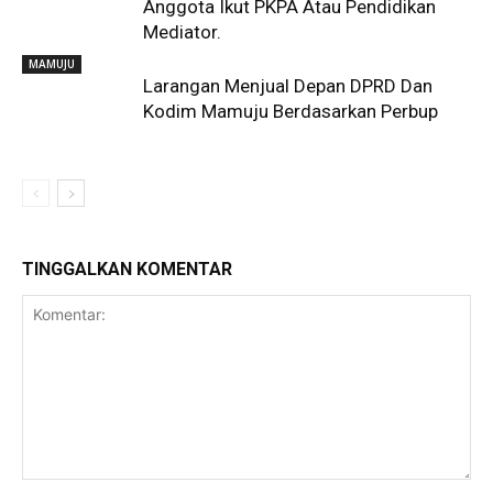
Anggota Ikut PKPA Atau Pendidikan
Mediator.
MAMUJU
Larangan Menjual Depan DPRD Dan
Kodim Mamuju Berdasarkan Perbup
TINGGALKAN KOMENTAR