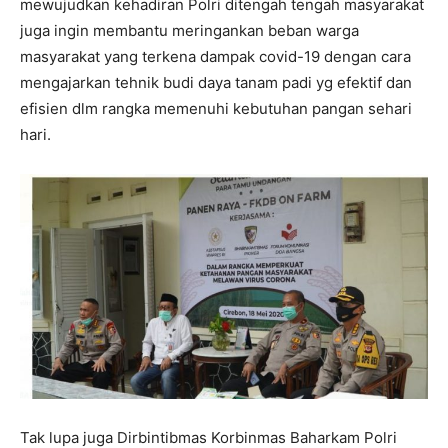
mewujudkan kehadiran Polri ditengah tengah masyarakat
juga ingin membantu meringankan beban warga
masyarakat yang terkena dampak covid-19 dengan cara
mengajarkan tehnik budi daya tanam padi yg efektif dan
efisien dlm rangka memenuhi kebutuhan pangan sehari
hari.
Tak lupa juga Dirbintibmas Korbinmas Baharkam Polri