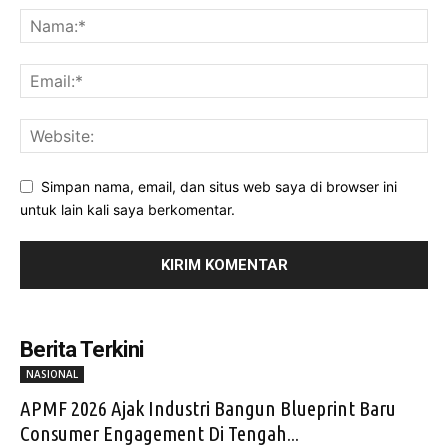
Simpan nama, email, dan situs web saya di browser ini
untuk lain kali saya berkomentar.
Berita Terkini
NASIONAL
APMF 2026 Ajak Industri Bangun Blueprint Baru
Consumer Engagement Di Tengah...