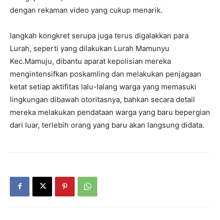
dengan rekaman video yang cukup menarik.
langkah kongkret serupa juga terus digalakkan para
Lurah, seperti yang dilakukan Lurah Mamunyu
Kec.Mamuju, dibantu aparat kepolisian mereka
mengintensifkan poskamling dan melakukan penjagaan
ketat setiap aktifitas lalu-lalang warga yang memasuki
lingkungan dibawah otoritasnya, bahkan secara detail
mereka melakukan pendataan warga yang baru bepergian
dari luar, terlebih orang yang baru akan langsung didata.