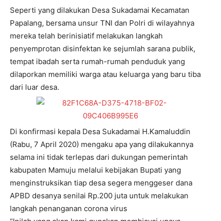
Seperti yang dilakukan Desa Sukadamai Kecamatan
Papalang, bersama unsur TNI dan Polri di wilayahnya
mereka telah berinisiatif melakukan langkah
penyemprotan disinfektan ke sejumlah sarana publik,
tempat ibadah serta rumah-rumah penduduk yang
dilaporkan memiliki warga atau keluarga yang baru tiba
dari luar desa.
Di konfirmasi kepala Desa Sukadamai H.Kamaluddin
(Rabu, 7 April 2020) mengaku apa yang dilakukannya
selama ini tidak terlepas dari dukungan pemerintah
kabupaten Mamuju melalui kebijakan Bupati yang
menginstruksikan tiap desa segera menggeser dana
APBD desanya senilai Rp.200 juta untuk melakukan
langkah penanganan corona virus