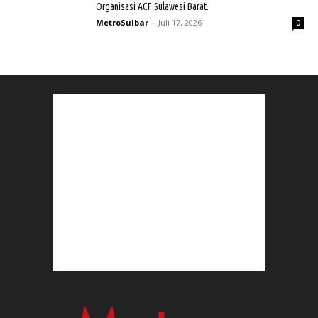
Organisasi ACF Sulawesi Barat.
MetroSulbar
-
Juli 17, 2026
0