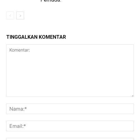
TINGGALKAN KOMENTAR