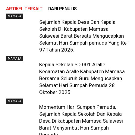
ARTIKEL TERKAIT
DARI PENULIS
MAMASA
Sejumlah Kepala Desa Dan Kepala
Sekolah Di Kabupaten Mamasa
Sulawesi Barat Bersatu Mengucapkan
Selamat Hari Sumpah pemuda Yang Ke-
97 Tahun 2025.
MAMASA
Kepala Sekolah SD 001 Aralle
Kecamatan Aralle Kabupaten Mamasa
Bersama Seluruh Guru Mengucapkan
Selamat Hari Sumpah Pemuda 28
Oktober 2025.
MAMASA
Momentum Hari Sumpah Pemuda,
Sejumlah Kepala Sekolah Dan Kepala
Desa Di kabupaten Mamasa Sulawesi
Barat Menyambut Hari Sumpah
Pemuda.