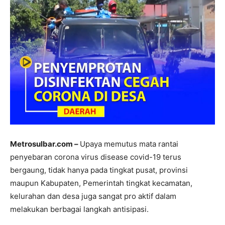
Metrosulbar.com –
Upaya memutus mata rantai
penyebaran corona virus disease covid-19 terus
bergaung, tidak hanya pada tingkat pusat, provinsi
maupun Kabupaten, Pemerintah tingkat kecamatan,
kelurahan dan desa juga sangat pro aktif dalam
melakukan berbagai langkah antisipasi.