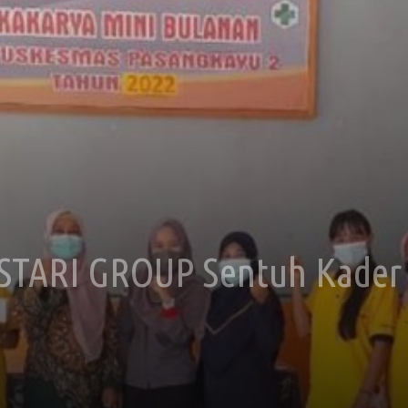
STARI GROUP Sentuh Kader 