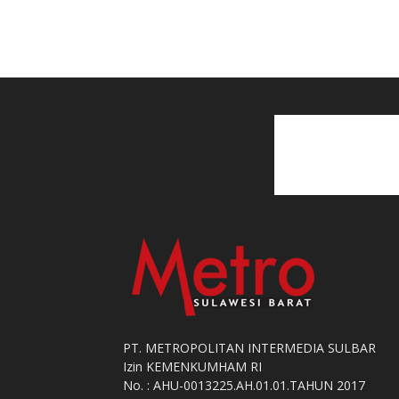
PT. METROPOLITAN INTERMEDIA SULBAR
Izin KEMENKUMHAM RI
No. : AHU-0013225.AH.01.01.TAHUN 2017