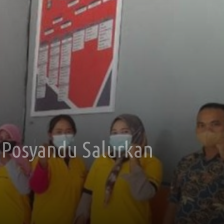
Posyandu Salurkan