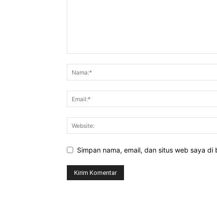
Simpan nama, email, dan situs web saya di b