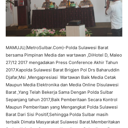
MAMUJU,(MetroSulbar.Com)-Polda Sulawesi Barat
bersama Pimpinan Media dan wartawan ,DiHotel D, Maleo
27/12 2017 mengadakan Press Conference Akhir Tahun
2017.Kapolda Sulawesi Barat Brigjen Pol Drs Baharuddin
Djafar,Msi ,Mengapresiasi Wartawan Baik Media Cetak
Maupun Media Elektronika dan Media Online Disulawesi
Barat ,Yang Telah Bekerja Sama Dengan Polda Sulbar
Sepanjang tahun 2017,Baik Pemberitaan Secara Kontrol
Maupun Pemberitaan yang Mengangkat Polda Sulawesi
Barat Dari Sisi Positif,Sehingga Polda Sulbar masih
terbaik Dimata Masyarakat Sulawesi Barat.Memberitakan