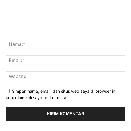
Simpan nama, email, dan situs web saya di browser ini
untuk lain kali saya berkomentar.