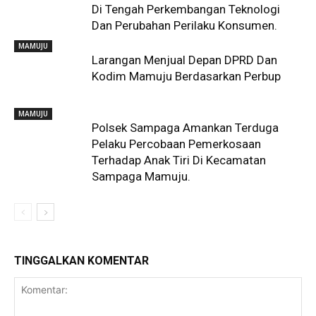
Di Tengah Perkembangan Teknologi
Dan Perubahan Perilaku Konsumen.
MAMUJU
Larangan Menjual Depan DPRD Dan
Kodim Mamuju Berdasarkan Perbup
MAMUJU
Polsek Sampaga Amankan Terduga
Pelaku Percobaan Pemerkosaan
Terhadap Anak Tiri Di Kecamatan
Sampaga Mamuju.
TINGGALKAN KOMENTAR