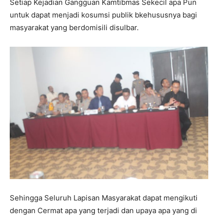
Setiap Kejadian Gangguan Kamtibmas Sekecil apa Pun
untuk dapat menjadi kosumsi publik bkehususnya bagi
masyarakat yang berdomisili disulbar.
Sehingga Seluruh Lapisan Masyarakat dapat mengikuti
dengan Cermat apa yang terjadi dan upaya apa yang di