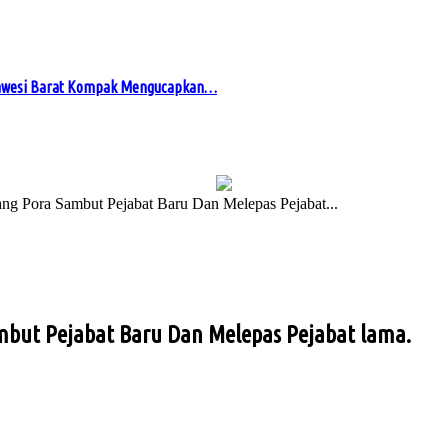
awesi Barat Kompak Mengucapkan…
ng Pora Sambut Pejabat Baru Dan Melepas Pejabat...
mbut Pejabat Baru Dan Melepas Pejabat lama.