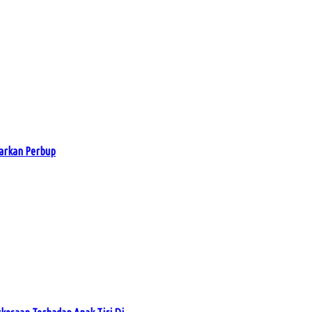
arkan Perbup