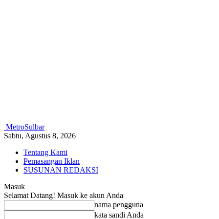
MetroSulbar
Sabtu, Agustus 8, 2026
Tentang Kami
Pemasangan Iklan
SUSUNAN REDAKSI
Masuk
Selamat Datang! Masuk ke akun Anda
nama pengguna
kata sandi Anda