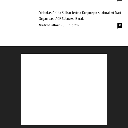
Dirlantas Polda Sulbar terima Kunjungan silaturahmi Dari
Organisasi ACF Sulawesi Barat.
MetroSulbar
-
Juli 17, 2026
0