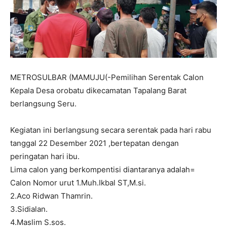
METROSULBAR (MAMUJU(-Pemilihan Serentak Calon
Kepala Desa orobatu dikecamatan Tapalang Barat
berlangsung Seru.
Kegiatan ini berlangsung secara serentak pada hari rabu
tanggal 22 Desember 2021 ,bertepatan dengan
peringatan hari ibu.
Lima calon yang berkompentisi diantaranya adalah=
Calon Nomor urut 1.Muh.Ikbal ST,M.si.
2.Aco Ridwan Thamrin.
3.Sidialan.
4.Maslim S.sos.