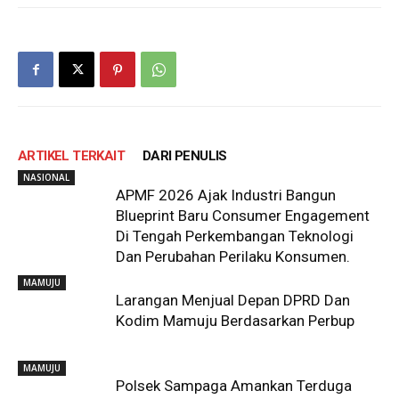
ARTIKEL TERKAIT
DARI PENULIS
NASIONAL
APMF 2026 Ajak Industri Bangun
Blueprint Baru Consumer Engagement
Di Tengah Perkembangan Teknologi
Dan Perubahan Perilaku Konsumen.
MAMUJU
Larangan Menjual Depan DPRD Dan
Kodim Mamuju Berdasarkan Perbup
MAMUJU
Polsek Sampaga Amankan Terduga