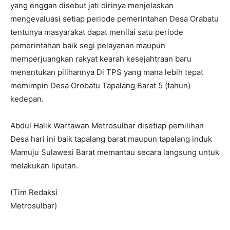
yang enggan disebut jati dirinya menjelaskan
mengevaluasi setiap periode pemerintahan Desa Orabatu
tentunya masyarakat dapat menilai satu periode
pemerintahan baik segi pelayanan maupun
memperjuangkan rakyat kearah kesejahtraan baru
menentukan pilihannya Di TPS yang mana lebih tepat
memimpin Desa Orobatu Tapalang Barat 5 (tahun)
kedepan.
Abdul Halik Wartawan Metrosulbar disetiap pemilihan
Desa hari ini baik tapalang barat maupun tapalang induk
Mamuju Sulawesi Barat memantau secara langsung untuk
melakukan liputan.
(Tim Redaksi
Metrosulbar)