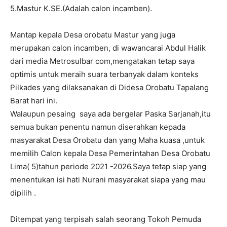
5.Mastur K.SE.(Adalah calon incamben).
Mantap kepala Desa orobatu Mastur yang juga
merupakan calon incamben, di wawancarai Abdul Halik
dari media Metrosulbar com,mengatakan tetap saya
optimis untuk meraih suara terbanyak dalam konteks
Pilkades yang dilaksanakan di Didesa Orobatu Tapalang
Barat hari ini.
Walaupun pesaing saya ada bergelar Paska Sarjanah,itu
semua bukan penentu namun diserahkan kepada
masyarakat Desa Orobatu dan yang Maha kuasa ,untuk
memilih Calon kepala Desa Pemerintahan Desa Orobatu
Lima( 5)tahun periode 2021 -2026.Saya tetap siap yang
menentukan isi hati Nurani masyarakat siapa yang mau
dipilih .
Ditempat yang terpisah salah seorang Tokoh Pemuda