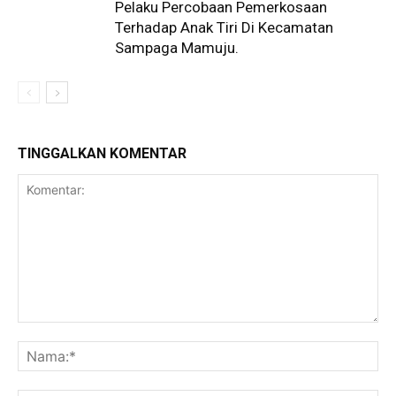
Pelaku Percobaan Pemerkosaan
Terhadap Anak Tiri Di Kecamatan
Sampaga Mamuju.
TINGGALKAN KOMENTAR