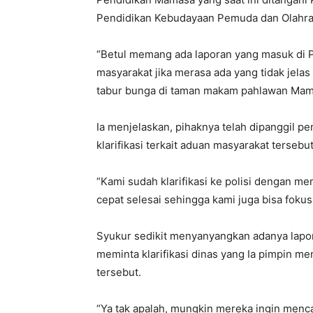
Pendidikan Kebudayaan Pemuda dan Olahra
“Betul memang ada laporan yang masuk di Pol
masyarakat jika merasa ada yang tidak jelas 
tabur bunga di taman makam pahlawan Mama
Ia menjelaskan, pihaknya telah dipanggil pe
klarifikasi terkait aduan masyarakat tersebut
“Kami sudah klarifikasi ke polisi dengan 
cepat selesai sehingga kami juga bisa fokus 
Syukur sedikit menyanyangkan adanya lapor
meminta klarifikasi dinas yang Ia pimpin 
tersebut.
“Ya tak apalah, mungkin mereka ingin menc