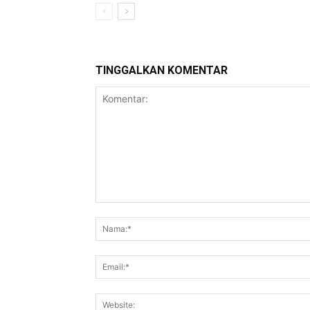
TINGGALKAN KOMENTAR