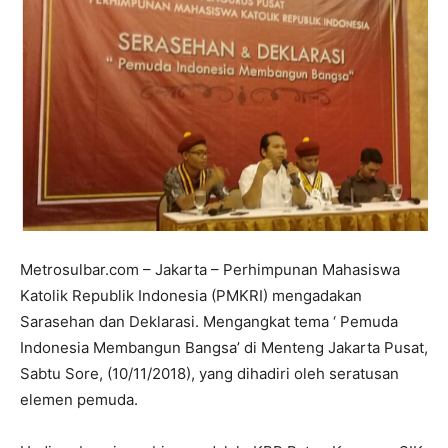
Metrosulbar.com – Jakarta – Perhimpunan Mahasiswa
Katolik Republik Indonesia (PMKRI) mengadakan
Sarasehan dan Deklarasi. Mengangkat tema ‘ Pemuda
Indonesia Membangun Bangsa’ di Menteng Jakarta Pusat,
Sabtu Sore, (10/11/2018), yang dihadiri oleh seratusan
elemen pemuda.