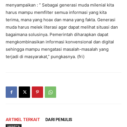
menyampaikan : ” Sebagai generasi muda milenial kita
harus mampu memfilter semua informasi yang kita
terima, mana yang hoax dan mana yang fakta. Generasi
muda harus melek literasi agar dapat melihat situasi dan
bagaimana solusinya. Pemerintah diharapkan dapat
mengkombinasikan informasi konvensional dan digital
sehingga mampu mengatasi masalah-masalah yang
terjadi di masyarakat,” pungkasnya. (fri)
ARTIKEL TERKAIT
DARI PENULIS
JAKARTA