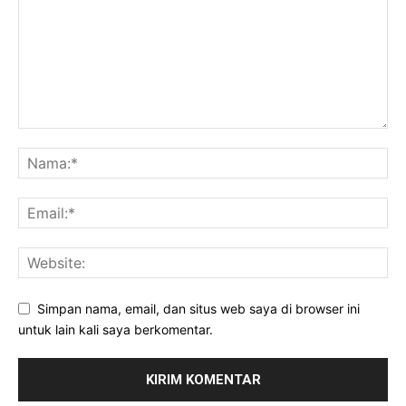
Simpan nama, email, dan situs web saya di browser ini
untuk lain kali saya berkomentar.