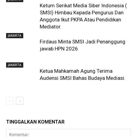
Ketum Serikat Media Siber Indonesia (
SMSI) Himbau Kepada Pengurus Dan
Anggota Ikut PKPA Atau Pendidikan
Mediator.
JAKARTA
Firdaus Minta SMSI Jadi Penanggung
jawab HPN 2026
JAKARTA
Ketua Mahkamah Agung Terima
Audensi SMSI Bahas Budaya Mediasi.
TINGGALKAN KOMENTAR