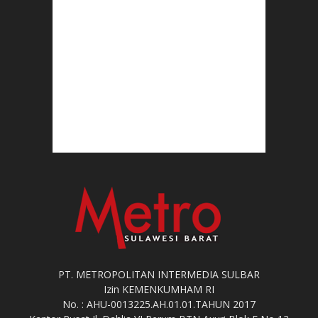
PT. METROPOLITAN INTERMEDIA SULBAR
Izin KEMENKUMHAM RI
No. : AHU-0013225.AH.01.01.TAHUN 2017