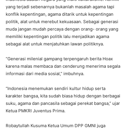
yang terjadi sebenarnya bukanlah masalah agama tapi
konflik kepentingan, agama ditarik untuk kepentingan
politik, alat untuk merebut kekuasaan. Sebagai generasi
muda jangan mudah percaya dengan orang- orang yang
memiliki kepentingan politik lalu menjadikan agama
sebagai alat untuk menjatuhkan lawan politiknya.
“Generasi milenial gampang terpengaruh berita Hoax
karena malas membaca dan cenderung menerima segala
informasi dari media sosial,” imbuhnya.
“Indonesia menemukan sendiri kultur hidup serta
karakter bangsa, kita sudah biasa hidup dengan berbagai
suku, agama dan pancasila sebagai perekat bangsa,” ujar
Ketua PMKRI Juventus Prima.
Robaytullah Kusuma Ketua Umum DPP GMNI juga