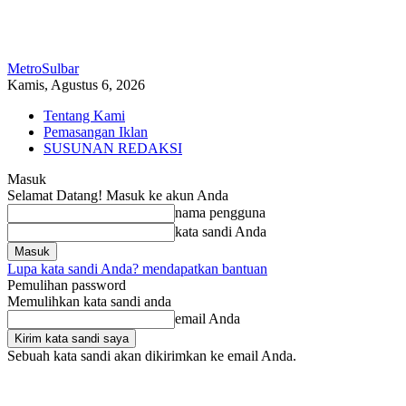
MetroSulbar
Kamis, Agustus 6, 2026
Tentang Kami
Pemasangan Iklan
SUSUNAN REDAKSI
Masuk
Selamat Datang! Masuk ke akun Anda
nama pengguna
kata sandi Anda
Lupa kata sandi Anda? mendapatkan bantuan
Pemulihan password
Memulihkan kata sandi anda
email Anda
Sebuah kata sandi akan dikirimkan ke email Anda.