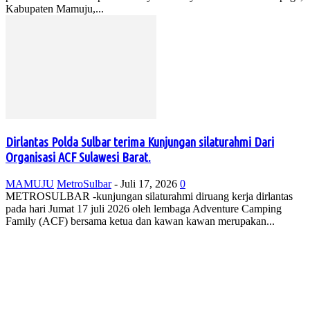
Kabupaten Mamuju,...
Dirlantas Polda Sulbar terima Kunjungan silaturahmi Dari
Organisasi ACF Sulawesi Barat.
MAMUJU
MetroSulbar
-
Juli 17, 2026
0
METROSULBAR -kunjungan silaturahmi diruang kerja dirlantas
pada hari Jumat 17 juli 2026 oleh lembaga Adventure Camping
Family (ACF) bersama ketua dan kawan kawan merupakan...