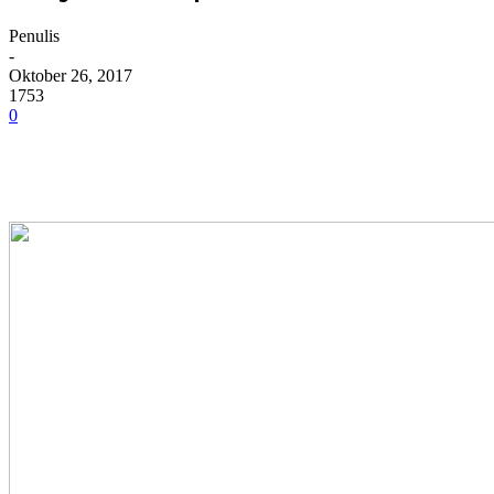
Penulis
-
Oktober 26, 2017
1753
0