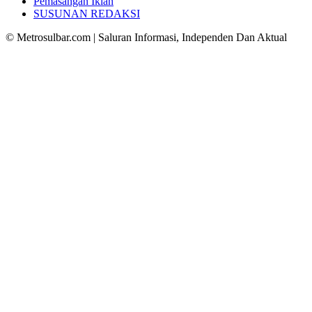
Pemasangan Iklan
SUSUNAN REDAKSI
© Metrosulbar.com | Saluran Informasi, Independen Dan Aktual