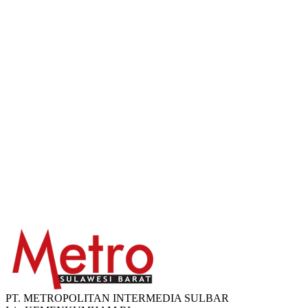
PT. METROPOLITAN INTERMEDIA SULBAR