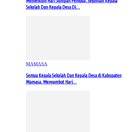
Momentum Hari Sumpah Pemuda, Sejumlah Kepala
Sekolah Dan Kepala Desa Di…
MAMASA
Semua Kepala Sekolah Dan Kepala Desa di Kabupaten
Mamasa, Menyambut Hari…