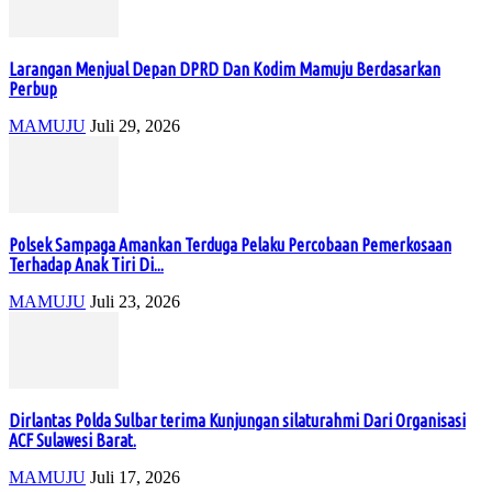
Larangan Menjual Depan DPRD Dan Kodim Mamuju Berdasarkan
Perbup
MAMUJU
Juli 29, 2026
Polsek Sampaga Amankan Terduga Pelaku Percobaan Pemerkosaan
Terhadap Anak Tiri Di...
MAMUJU
Juli 23, 2026
Dirlantas Polda Sulbar terima Kunjungan silaturahmi Dari Organisasi
ACF Sulawesi Barat.
MAMUJU
Juli 17, 2026