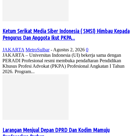
Ketum Serikat Media Siber Indonesia ( SMSI) Himbau Kepada
Pengurus Dan Anggota Ikut PKPA...
JAKARTA
MetroSulbar
-
Agustus 2, 2026
0
JAKARTA – Universitas Indonesia (UI) bekerja sama dengan
PERADI Profesional resmi membuka pendaftaran Pendidikan
Khusus Profesi Advokat (PKPA) Profesional Angkatan I Tahun
2026. Program...
Larangan Menjual Depan DPRD Dan Kodim Mamuju