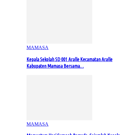
MAMASA
Kepala Sekolah SD 001 Aralle Kecamatan Aralle
Kabupaten Mamasa Bersama…
MAMASA