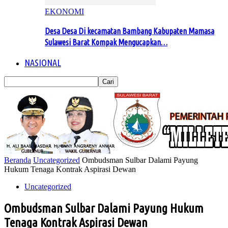
EKONOMI
Desa Desa Di kecamatan Bambang Kabupaten Mamasa
Sulawesi Barat Kompak Mengucapkan…
NASIONAL
Beranda
Uncategorized
Ombudsman Sulbar Dalami Payung
Hukum Tenaga Kontrak Aspirasi Dewan
Uncategorized
Ombudsman Sulbar Dalami Payung Hukum
Tenaga Kontrak Aspirasi Dewan