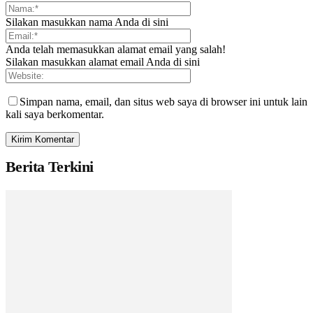
Silakan masukkan nama Anda di sini
Anda telah memasukkan alamat email yang salah!
Silakan masukkan alamat email Anda di sini
Simpan nama, email, dan situs web saya di browser ini untuk lain
kali saya berkomentar.
Berita Terkini