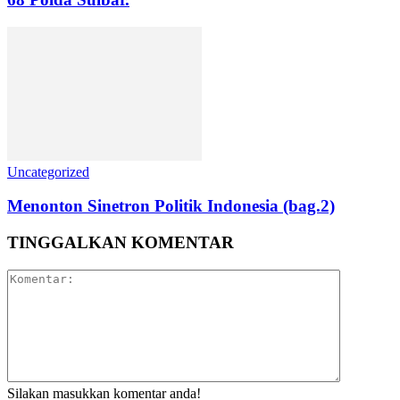
Uncategorized
Menonton Sinetron Politik Indonesia (bag.2)
TINGGALKAN KOMENTAR
Silakan masukkan komentar anda!