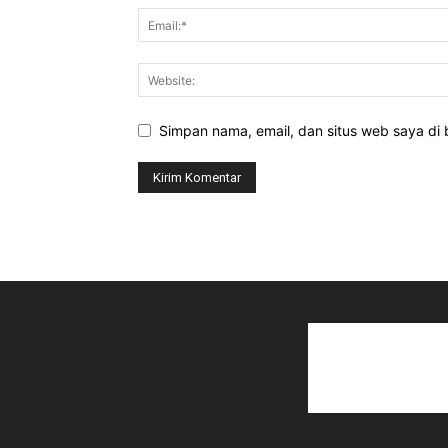
Simpan nama, email, dan situs web saya di b