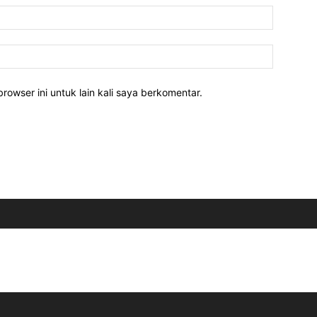
rowser ini untuk lain kali saya berkomentar.