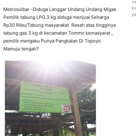
za
ko
Metrosulbar -Diduga Langgar Undang Undang Migas
ya
Pemilik tabung LPG.3 kg diduga menjual Seharga
Rp30 Ribu/Tabung masyarakat Resah atas tingginya
tabung gas 3 kg di kecamatan Tommo kemasyarat ,
pemilik mengaku Punya Pangkalan Di Topoyo
Mamuju tengah?