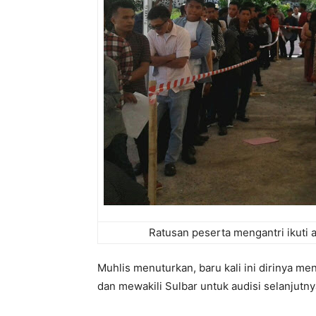
Ratusan peserta mengantri ikuti a
Muhlis menuturkan, baru kali ini dirinya men
dan mewakili Sulbar untuk audisi selanjutnya