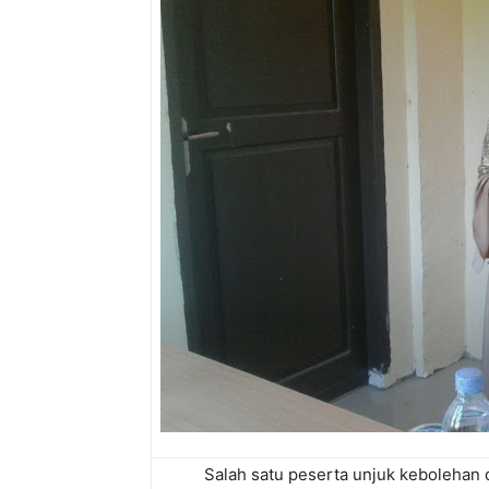
Salah satu peserta unjuk kebolehan d