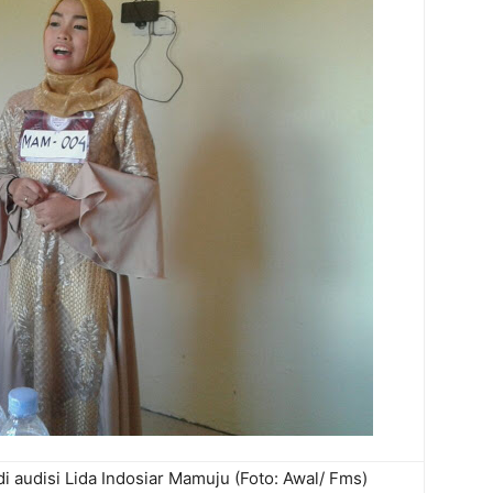
i audisi Lida Indosiar Mamuju (Foto: Awal/ Fms)