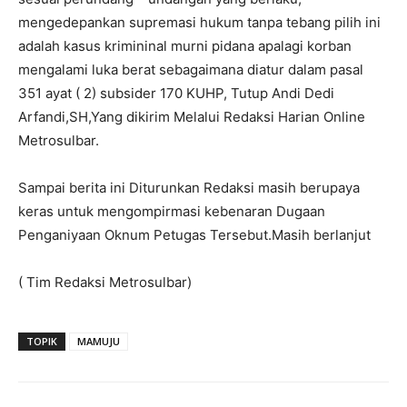
mengedepankan supremasi hukum tanpa tebang pilih ini
adalah kasus krimininal murni pidana apalagi korban
mengalami luka berat sebagaimana diatur dalam pasal
351 ayat ( 2) subsider 170 KUHP, Tutup Andi Dedi
Arfandi,SH,Yang dikirim Melalui Redaksi Harian Online
Metrosulbar.
Sampai berita ini Diturunkan Redaksi masih berupaya
keras untuk mengompirmasi kebenaran Dugaan
Penganiyaan Oknum Petugas Tersebut.Masih berlanjut
( Tim Redaksi Metrosulbar)
TOPIK
MAMUJU