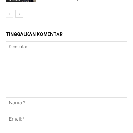
TINGGALKAN KOMENTAR