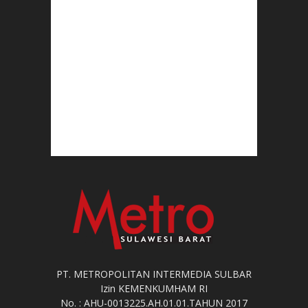
PT. METROPOLITAN INTERMEDIA SULBAR
Izin KEMENKUMHAM RI
No. : AHU-0013225.AH.01.01.TAHUN 2017