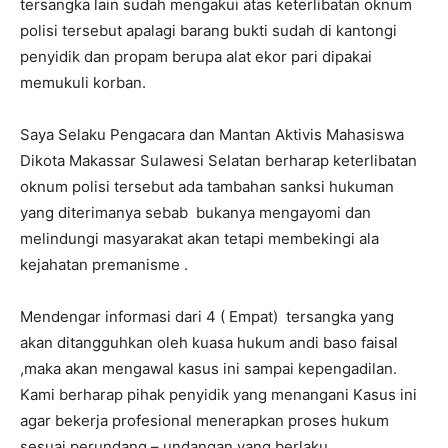
tersangka lain sudah mengakui atas keterlibatan oknum
polisi tersebut apalagi barang bukti sudah di kantongi
penyidik dan propam berupa alat ekor pari dipakai
memukuli korban.
Saya Selaku Pengacara dan Mantan Aktivis Mahasiswa
Dikota Makassar Sulawesi Selatan berharap keterlibatan
oknum polisi tersebut ada tambahan sanksi hukuman
yang diterimanya sebab bukanya mengayomi dan
melindungi masyarakat akan tetapi membekingi ala
kejahatan premanisme .
Mendengar informasi dari 4 ( Empat) tersangka yang
akan ditangguhkan oleh kuasa hukum andi baso faisal
,maka akan mengawal kasus ini sampai kepengadilan.
Kami berharap pihak penyidik yang menangani Kasus ini
agar bekerja profesional menerapkan proses hukum
sesuai perundang – undangan yang berlaku,