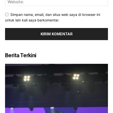
Simpan nama, email, dan situs web saya di browser ini
untuk lain kali saya berkomentar.
Berita Terkini