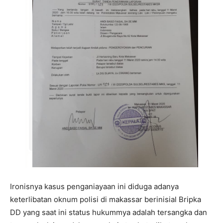
Ironisnya kasus penganiayaan ini diduga adanya
keterlibatan oknum polisi di makassar berinisial Bripka
DD yang saat ini status hukummya adalah tersangka dan