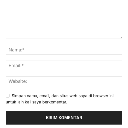
Simpan nama, email, dan situs web saya di browser ini
untuk lain kali saya berkomentar.