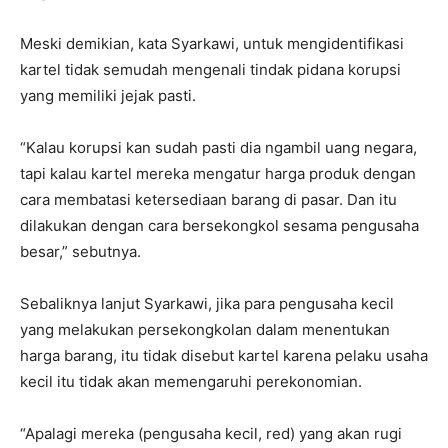
Meski demikian, kata Syarkawi, untuk mengidentifikasi
kartel tidak semudah mengenali tindak pidana korupsi
yang memiliki jejak pasti.
“Kalau korupsi kan sudah pasti dia ngambil uang negara,
tapi kalau kartel mereka mengatur harga produk dengan
cara membatasi ketersediaan barang di pasar. Dan itu
dilakukan dengan cara bersekongkol sesama pengusaha
besar,” sebutnya.
Sebaliknya lanjut Syarkawi, jika para pengusaha kecil
yang melakukan persekongkolan dalam menentukan
harga barang, itu tidak disebut kartel karena pelaku usaha
kecil itu tidak akan memengaruhi perekonomian.
“Apalagi mereka (pengusaha kecil, red) yang akan rugi