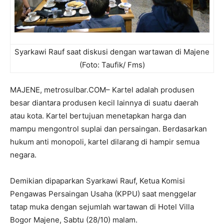
Syarkawi Rauf saat diskusi dengan wartawan di Majene
(Foto: Taufik/ Fms)
MAJENE, metrosulbar.COM– Kartel adalah produsen
besar diantara produsen kecil lainnya di suatu daerah
atau kota. Kartel bertujuan menetapkan harga dan
mampu mengontrol suplai dan persaingan. Berdasarkan
hukum anti monopoli, kartel dilarang di hampir semua
negara.
Demikian dipaparkan Syarkawi Rauf, Ketua Komisi
Pengawas Persaingan Usaha (KPPU) saat menggelar
tatap muka dengan sejumlah wartawan di Hotel Villa
Bogor Majene, Sabtu (28/10) malam.