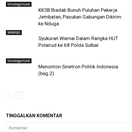
Uncategorized
KKSB Biadab Bunuh Puluhan Pekerja
Jembatan, Pasukan Gabungan Dikirim
ke Nduga
MAMUJU
Syukuran Warnai Dalam Rangka HUT
Polairud ke 68 Polda Sulbar.
Uncategorized
Menonton Sinetron Politik Indonesia
(bag.2)
TINGGALKAN KOMENTAR