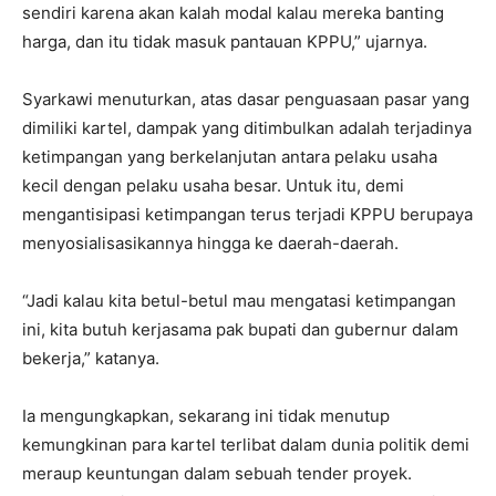
sendiri karena akan kalah modal kalau mereka banting
harga, dan itu tidak masuk pantauan KPPU,” ujarnya.
Syarkawi menuturkan, atas dasar penguasaan pasar yang
dimiliki kartel, dampak yang ditimbulkan adalah terjadinya
ketimpangan yang berkelanjutan antara pelaku usaha
kecil dengan pelaku usaha besar. Untuk itu, demi
mengantisipasi ketimpangan terus terjadi KPPU berupaya
menyosialisasikannya hingga ke daerah-daerah.
“Jadi kalau kita betul-betul mau mengatasi ketimpangan
ini, kita butuh kerjasama pak bupati dan gubernur dalam
bekerja,” katanya.
Ia mengungkapkan, sekarang ini tidak menutup
kemungkinan para kartel terlibat dalam dunia politik demi
meraup keuntungan dalam sebuah tender proyek.