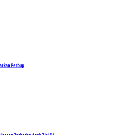
arkan Perbup