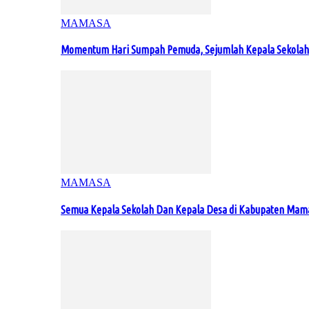
MAMASA
Momentum Hari Sumpah Pemuda, Sejumlah Kepala Sekolah
MAMASA
Semua Kepala Sekolah Dan Kepala Desa di Kabupaten Ma