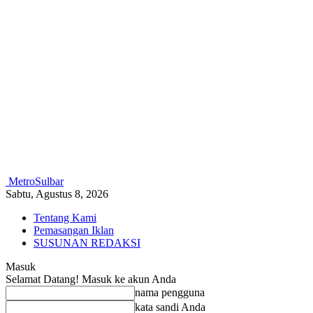
MetroSulbar
Sabtu, Agustus 8, 2026
Tentang Kami
Pemasangan Iklan
SUSUNAN REDAKSI
Masuk
Selamat Datang! Masuk ke akun Anda
nama pengguna
kata sandi Anda