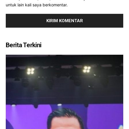
untuk lain kali saya berkomentar.
Berita Terkini