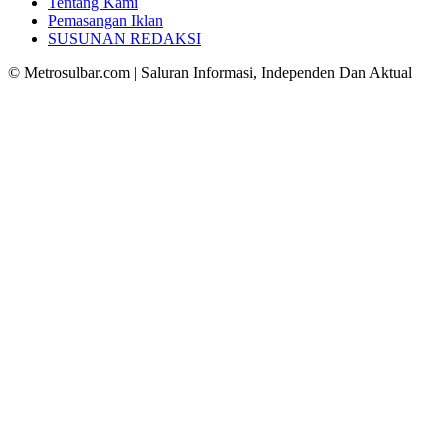
Tentang Kami
Pemasangan Iklan
SUSUNAN REDAKSI
© Metrosulbar.com | Saluran Informasi, Independen Dan Aktual