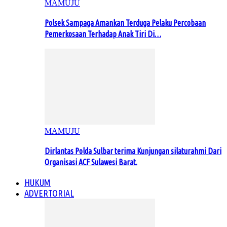
MAMUJU
Polsek Sampaga Amankan Terduga Pelaku Percobaan
Pemerkosaan Terhadap Anak Tiri Di…
MAMUJU
Dirlantas Polda Sulbar terima Kunjungan silaturahmi Dari
Organisasi ACF Sulawesi Barat.
HUKUM
ADVERTORIAL