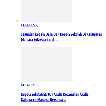
MAMASA
Sejumlah Kepala Desa Dan Kepala Sekolah Di Kabupaten
Mamasa Sulawesi Barat…
MAMASA
Kepala Sekolah SD 001 Aralle Kecamatan Aralle
Kabupaten Mamasa Bersama…