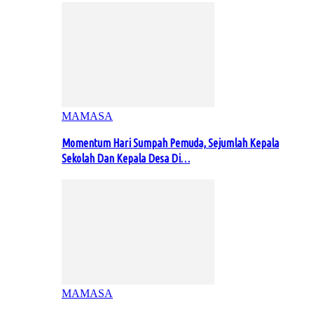
MAMASA
Momentum Hari Sumpah Pemuda, Sejumlah Kepala
Sekolah Dan Kepala Desa Di…
MAMASA