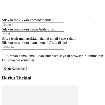
Silakan masukkan komentar anda!
Silakan masukkan nama Anda di sini
Anda telah memasukkan alamat email yang salah!
Silakan masukkan alamat email Anda di sini
Simpan nama, email, dan situs web saya di browser ini untuk lain
kali saya berkomentar.
Berita Terkini