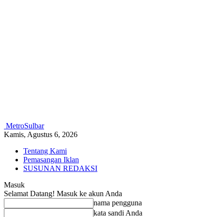
MetroSulbar
Kamis, Agustus 6, 2026
Tentang Kami
Pemasangan Iklan
SUSUNAN REDAKSI
Masuk
Selamat Datang! Masuk ke akun Anda
nama pengguna
kata sandi Anda