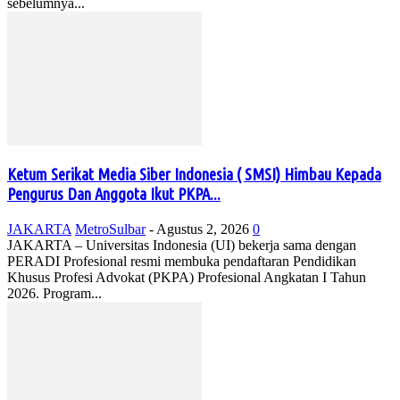
sebelumnya...
Ketum Serikat Media Siber Indonesia ( SMSI) Himbau Kepada
Pengurus Dan Anggota Ikut PKPA...
JAKARTA
MetroSulbar
-
Agustus 2, 2026
0
JAKARTA – Universitas Indonesia (UI) bekerja sama dengan
PERADI Profesional resmi membuka pendaftaran Pendidikan
Khusus Profesi Advokat (PKPA) Profesional Angkatan I Tahun
2026. Program...