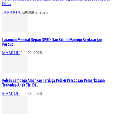
Dan...
JAKARTA
Agustus 2, 2026
Larangan Menjual Depan DPRD Dan Kodim Mamuju Berdasarkan
Perbup
MAMUJU
Juli 29, 2026
Polsek Sampaga Amankan Terduga Pelaku Percobaan Pemerkosaan
Terhadap Anak Tiri Di...
MAMUJU
Juli 23, 2026