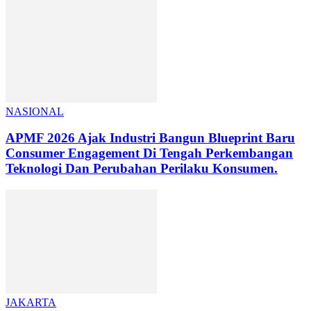
NASIONAL
APMF 2026 Ajak Industri Bangun Blueprint Baru
Consumer Engagement Di Tengah Perkembangan
Teknologi Dan Perubahan Perilaku Konsumen.
JAKARTA