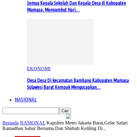
Semua Kepala Sekolah Dan Kepala Desa di Kabupaten
Mamasa, Menyambut Hari…
EKONOMI
Desa Desa Di kecamatan Bambang Kabupaten Mamasa
Sulawesi Barat Kompak Mengucapkan…
NASIONAL
Beranda
NASIONAL
Kapolres Metro Jakarta Barat,Gelar Safari
Ramadhan Sahur Bersama Dan Shubuh Keliling Di...