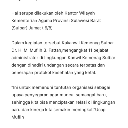
Hal serupa dilakukan oleh Kantor Wilayah
Kementerian Agama Provinsi Sulawesi Barat
(Sulbar),Jumat ( 6/8)
Dalam kegiatan tersebut Kakanwil Kemenag Sulbar
Dr. H. M. Muflih B. Fattah,mengangkat 11 pejabat
administrator di lingkungan Kanwil Kemenag Sulbar
dengan dihadiri undangan secara terbatas dan
penerapan protokol kesehatan yang ketat.
“Ini untuk memenuhi tuntutan organisasi sebagai
upaya penyegaran agar muncul semangat baru,
sehingga kita bisa menciptakan relasi di lingkungan
baru dan kinerja kita semakin meningkat.”Ucap
Muflih