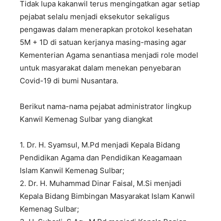
Tidak lupa kakanwil terus mengingatkan agar setiap
pejabat selalu menjadi eksekutor sekaligus
pengawas dalam menerapkan protokol kesehatan
5M + 1D di satuan kerjanya masing-masing agar
Kementerian Agama senantiasa menjadi role model
untuk masyarakat dalam menekan penyebaran
Covid-19 di bumi Nusantara.
Berikut nama-nama pejabat administrator lingkup
Kanwil Kemenag Sulbar yang diangkat
1. Dr. H. Syamsul, M.Pd menjadi Kepala Bidang
Pendidikan Agama dan Pendidikan Keagamaan
Islam Kanwil Kemenag Sulbar;
2. Dr. H. Muhammad Dinar Faisal, M.Si menjadi
Kepala Bidang Bimbingan Masyarakat Islam Kanwil
Kemenag Sulbar;