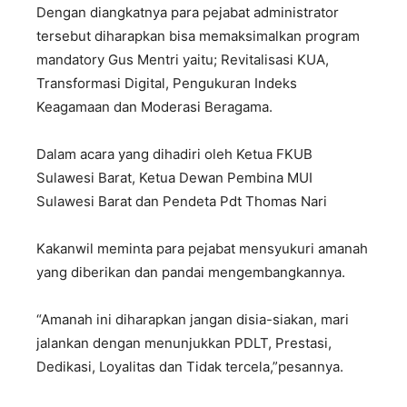
Dengan diangkatnya para pejabat administrator
tersebut diharapkan bisa memaksimalkan program
mandatory Gus Mentri yaitu; Revitalisasi KUA,
Transformasi Digital, Pengukuran Indeks
Keagamaan dan Moderasi Beragama.
Dalam acara yang dihadiri oleh Ketua FKUB
Sulawesi Barat, Ketua Dewan Pembina MUI
Sulawesi Barat dan Pendeta Pdt Thomas Nari
Kakanwil meminta para pejabat mensyukuri amanah
yang diberikan dan pandai mengembangkannya.
“Amanah ini diharapkan jangan disia-siakan, mari
jalankan dengan menunjukkan PDLT, Prestasi,
Dedikasi, Loyalitas dan Tidak tercela,”pesannya.