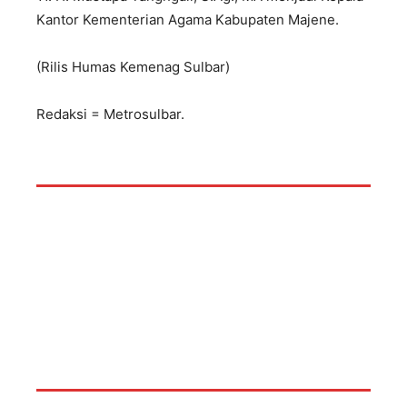
Kantor Kementerian Agama Kabupaten Majene.
(Rilis Humas Kemenag Sulbar)
Redaksi = Metrosulbar.