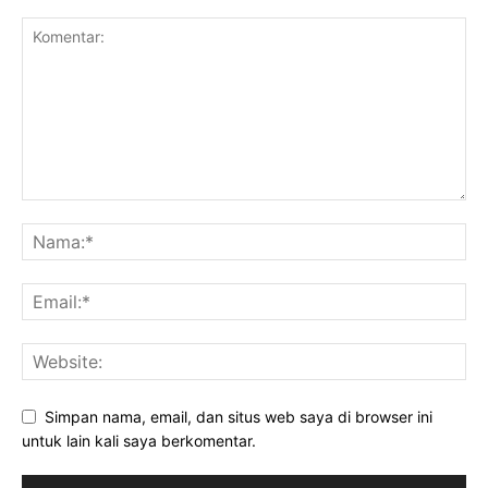
Simpan nama, email, dan situs web saya di browser ini
untuk lain kali saya berkomentar.