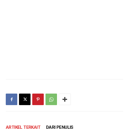
ARTIKEL TERKAIT
DARI PENULIS