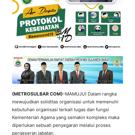
(METROSULBAR COM)
–MAMUJU) Dalam rangka
mewujudkan soliditas organisasi untuk memenuhi
kebutuhan organisasi terkait tugas dan fungsi
Kementerian Agama yang semakin kompleks maka
diperlukan sebuah penyegaran melalui proses
pergeseran jabatan.