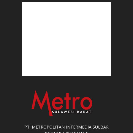
PT. METROPOLITAN INTERMEDIA SULBAR