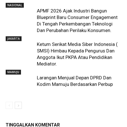
NASIONAL
APMF 2026 Ajak Industri Bangun
Blueprint Baru Consumer Engagement
Di Tengah Perkembangan Teknologi
Dan Perubahan Perilaku Konsumen.
JAKARTA
Ketum Serikat Media Siber Indonesia (
SMSI) Himbau Kepada Pengurus Dan
Anggota Ikut PKPA Atau Pendidikan
Mediator.
MAMUJU
Larangan Menjual Depan DPRD Dan
Kodim Mamuju Berdasarkan Perbup
TINGGALKAN KOMENTAR