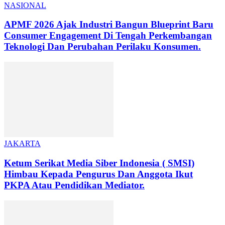
NASIONAL
APMF 2026 Ajak Industri Bangun Blueprint Baru
Consumer Engagement Di Tengah Perkembangan
Teknologi Dan Perubahan Perilaku Konsumen.
JAKARTA
Ketum Serikat Media Siber Indonesia ( SMSI)
Himbau Kepada Pengurus Dan Anggota Ikut
PKPA Atau Pendidikan Mediator.