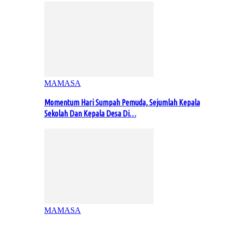
MAMASA
Momentum Hari Sumpah Pemuda, Sejumlah Kepala
Sekolah Dan Kepala Desa Di…
MAMASA