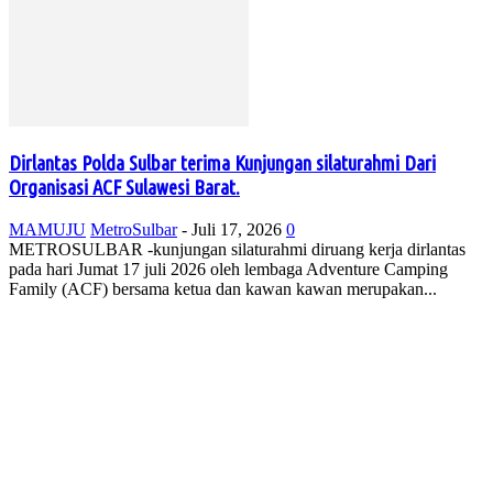
Dirlantas Polda Sulbar terima Kunjungan silaturahmi Dari
Organisasi ACF Sulawesi Barat.
MAMUJU
MetroSulbar
-
Juli 17, 2026
0
METROSULBAR -kunjungan silaturahmi diruang kerja dirlantas
pada hari Jumat 17 juli 2026 oleh lembaga Adventure Camping
Family (ACF) bersama ketua dan kawan kawan merupakan...