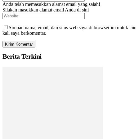
Anda telah memasukkan alamat email yang salah!
Silakan masukkan alamat email Anda di sini
Simpan nama, email, dan situs web saya di browser ini untuk lain
kali saya berkomentar.
Berita Terkini