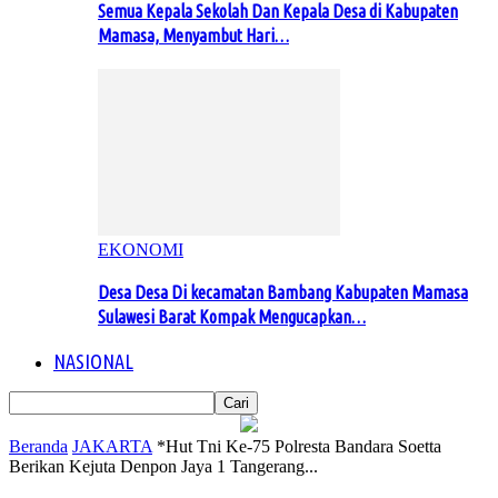
Semua Kepala Sekolah Dan Kepala Desa di Kabupaten
Mamasa, Menyambut Hari…
EKONOMI
Desa Desa Di kecamatan Bambang Kabupaten Mamasa
Sulawesi Barat Kompak Mengucapkan…
NASIONAL
Beranda
JAKARTA
*Hut Tni Ke-75 Polresta Bandara Soetta
Berikan Kejuta Denpon Jaya 1 Tangerang...