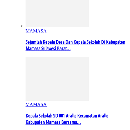
MAMASA
Sejumlah Kepala Desa Dan Kepala Sekolah Di Kabupaten
Mamasa Sulawesi Barat…
MAMASA
Kepala Sekolah SD 001 Aralle Kecamatan Aralle
Kabupaten Mamasa Bersama…