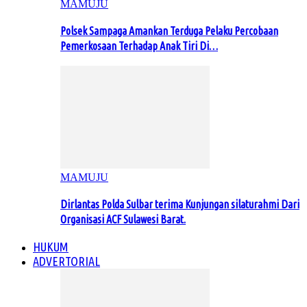
MAMUJU
Polsek Sampaga Amankan Terduga Pelaku Percobaan
Pemerkosaan Terhadap Anak Tiri Di…
MAMUJU
Dirlantas Polda Sulbar terima Kunjungan silaturahmi Dari
Organisasi ACF Sulawesi Barat.
HUKUM
ADVERTORIAL