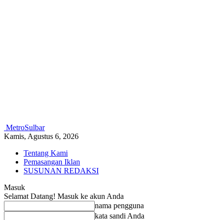
MetroSulbar
Kamis, Agustus 6, 2026
Tentang Kami
Pemasangan Iklan
SUSUNAN REDAKSI
Masuk
Selamat Datang! Masuk ke akun Anda
nama pengguna
kata sandi Anda