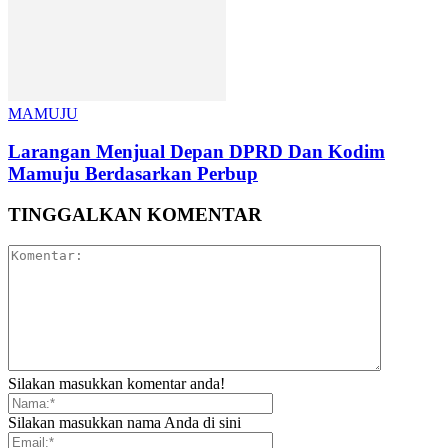
MAMUJU
Larangan Menjual Depan DPRD Dan Kodim
Mamuju Berdasarkan Perbup
TINGGALKAN KOMENTAR
Silakan masukkan komentar anda!
Silakan masukkan nama Anda di sini