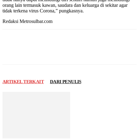
orang lain termasuk kawan, saudara dan keluarga di sekitar agar
tidak terkena virus Corona,” pungkasnya.
Redaksi Metrosulbar.com
ARTIKEL TERKAIT
DARI PENULIS