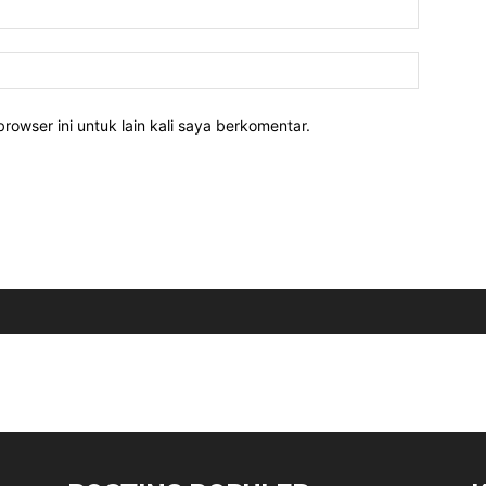
rowser ini untuk lain kali saya berkomentar.