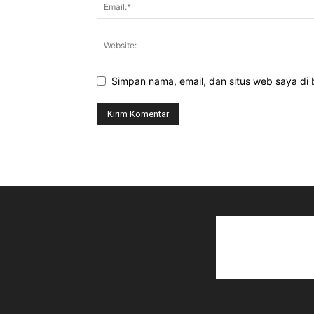
Simpan nama, email, dan situs web saya di b