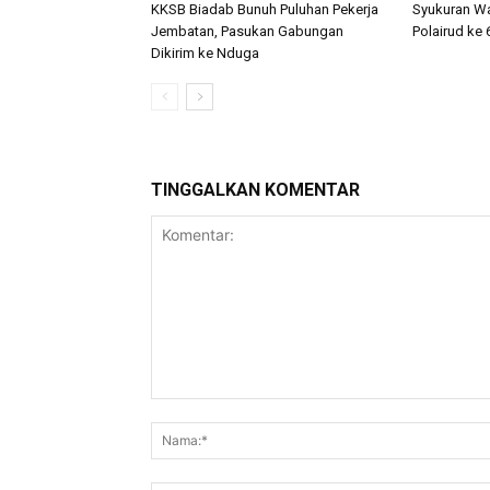
KKSB Biadab Bunuh Puluhan Pekerja
Syukuran W
Jembatan, Pasukan Gabungan
Polairud ke 
Dikirim ke Nduga
TINGGALKAN KOMENTAR