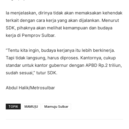
Ia menjelaskan, dirinya tidak akan memaksakan kehendak
terkait dengan cara kerja yang akan dijalankan. Menurut
SDK, pihaknya akan melihat kemampuan dan budaya
kerja di Pemprov Sulbar.
“Tentu kita ingin, budaya kerjanya itu lebih berkinerja.
Tapi tidak langsung, harus diproses. Kantornya, cukup
standar untuk kantor gubernur dengan APBD Rp.2 triliun,
sudah sesuai,” tutur SDK.
Abdul Halik/Metrosulbar
TOPIK
MAMUJU
Mamuju Sulbar