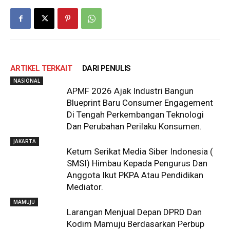
ARTIKEL TERKAIT
DARI PENULIS
NASIONAL
APMF 2026 Ajak Industri Bangun
Blueprint Baru Consumer Engagement
Di Tengah Perkembangan Teknologi
Dan Perubahan Perilaku Konsumen.
JAKARTA
Ketum Serikat Media Siber Indonesia (
SMSI) Himbau Kepada Pengurus Dan
Anggota Ikut PKPA Atau Pendidikan
Mediator.
MAMUJU
Larangan Menjual Depan DPRD Dan
Kodim Mamuju Berdasarkan Perbup