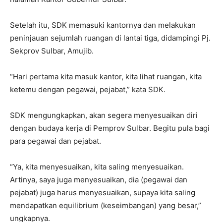
Setelah itu, SDK memasuki kantornya dan melakukan
peninjauan sejumlah ruangan di lantai tiga, didampingi Pj.
Sekprov Sulbar, Amujib.
“Hari pertama kita masuk kantor, kita lihat ruangan, kita
ketemu dengan pegawai, pejabat,” kata SDK.
SDK mengungkapkan, akan segera menyesuaikan diri
dengan budaya kerja di Pemprov Sulbar. Begitu pula bagi
para pegawai dan pejabat.
“Ya, kita menyesuaikan, kita saling menyesuaikan.
Artinya, saya juga menyesuaikan, dia (pegawai dan
pejabat) juga harus menyesuaikan, supaya kita saling
mendapatkan equilibrium (keseimbangan) yang besar,”
ungkapnya.