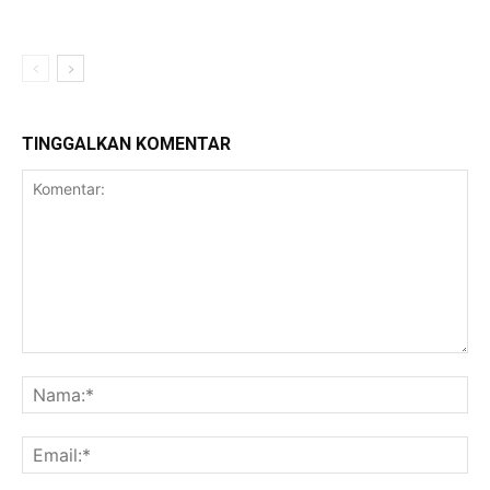
TINGGALKAN KOMENTAR