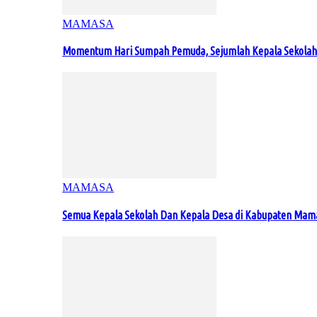
MAMASA
Momentum Hari Sumpah Pemuda, Sejumlah Kepala Sekolah
MAMASA
Semua Kepala Sekolah Dan Kepala Desa di Kabupaten Ma