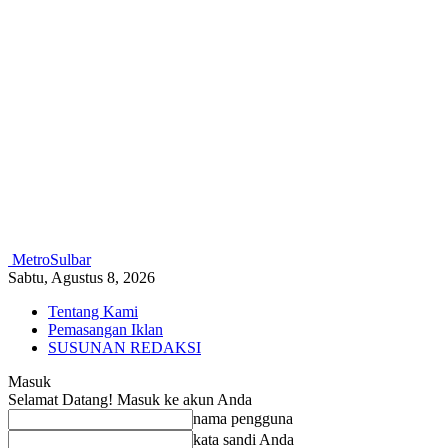
MetroSulbar
Sabtu, Agustus 8, 2026
Tentang Kami
Pemasangan Iklan
SUSUNAN REDAKSI
Masuk
Selamat Datang! Masuk ke akun Anda
nama pengguna
kata sandi Anda