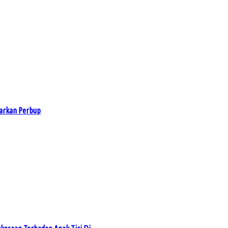
arkan Perbup