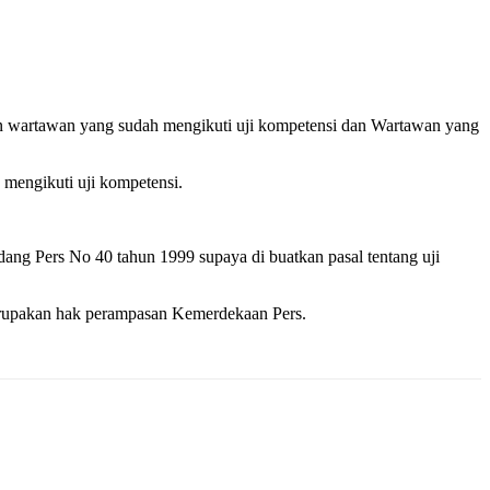
an wartawan yang sudah mengikuti uji kompetensi dan Wartawan yang
mengikuti uji kompetensi.
g Pers No 40 tahun 1999 supaya di buatkan pasal tentang uji
erupakan hak perampasan Kemerdekaan Pers.