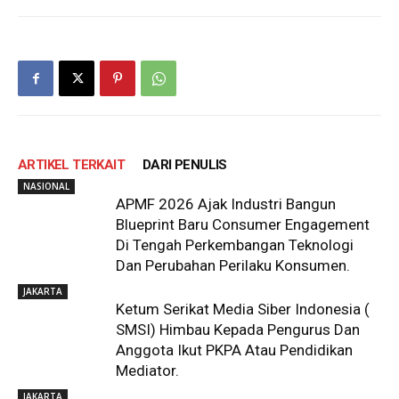
ARTIKEL TERKAIT
DARI PENULIS
NASIONAL
APMF 2026 Ajak Industri Bangun
Blueprint Baru Consumer Engagement
Di Tengah Perkembangan Teknologi
Dan Perubahan Perilaku Konsumen.
JAKARTA
Ketum Serikat Media Siber Indonesia (
SMSI) Himbau Kepada Pengurus Dan
Anggota Ikut PKPA Atau Pendidikan
Mediator.
JAKARTA