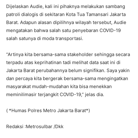
Dijelaskan Audie, kali ini pihaknya melakukan sambang
patroli dialogis di sekitaran Kota Tua Tamansari Jakarta
Barat. Adapun alasan dipilihnya wilayah tersebut, Audie
mengatakan bahwa salah satu penyebaran COVID-19
salah satunya di moda transportasi.
“Artinya kita bersama-sama stakeholder sehingga secara
terpadu atas keprihatinan tadi melihat data saat ini di
Jakarta Barat perubahannya belum signifikan. Saya yakin
dan percaya kita bergerak bersama-sama mengingatkan
masyarakat mudah-mudahan kita bisa menekkan
meminilimasir terjangkit COVID-19,” jelas dia.
( *Humas Polres Metro Jakarta Barat*)
Redaksi :Metrosulbar /Dkk