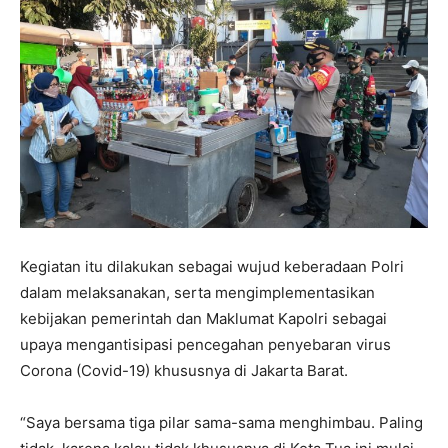
Kegiatan itu dilakukan sebagai wujud keberadaan Polri
dalam melaksanakan, serta mengimplementasikan
kebijakan pemerintah dan Maklumat Kapolri sebagai
upaya mengantisipasi pencegahan penyebaran virus
Corona (Covid-19) khususnya di Jakarta Barat.
“Saya bersama tiga pilar sama-sama menghimbau. Paling