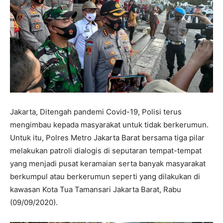
Jakarta, Ditengah pandemi Covid-19, Polisi terus
mengimbau kepada masyarakat untuk tidak berkerumun.
Untuk itu, Polres Metro Jakarta Barat bersama tiga pilar
melakukan patroli dialogis di seputaran tempat-tempat
yang menjadi pusat keramaian serta banyak masyarakat
berkumpul atau berkerumun seperti yang dilakukan di
kawasan Kota Tua Tamansari Jakarta Barat, Rabu
(09/09/2020).