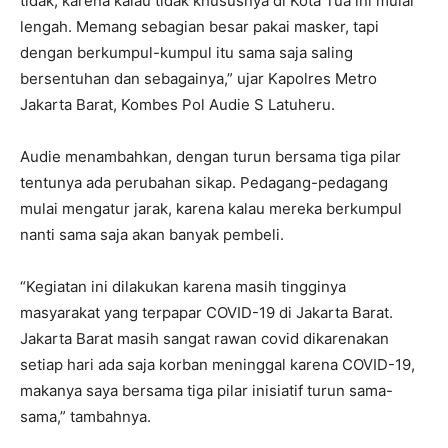
tidak, karena kalau tidak khususnya di Kota Tua ini mulai
lengah. Memang sebagian besar pakai masker, tapi
dengan berkumpul-kumpul itu sama saja saling
bersentuhan dan sebagainya,” ujar Kapolres Metro
Jakarta Barat, Kombes Pol Audie S Latuheru.
Audie menambahkan, dengan turun bersama tiga pilar
tentunya ada perubahan sikap. Pedagang-pedagang
mulai mengatur jarak, karena kalau mereka berkumpul
nanti sama saja akan banyak pembeli.
“Kegiatan ini dilakukan karena masih tingginya
masyarakat yang terpapar COVID-19 di Jakarta Barat.
Jakarta Barat masih sangat rawan covid dikarenakan
setiap hari ada saja korban meninggal karena COVID-19,
makanya saya bersama tiga pilar inisiatif turun sama-
sama,” tambahnya.