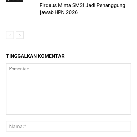
Firdaus Minta SMSI Jadi Penanggung
jawab HPN 2026
TINGGALKAN KOMENTAR