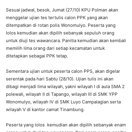
Sesuai jadwal, besok, Jumat (27/10) KPU Polman akan
menggelar ujian tes tertulis calon PPK yang akan
ditempatkan di rotan polis Wonomulyo. Peserta yang
lolos kemudian akan dipilih sebanyak sepuluh orang
untuk diuji tes wawancara. Panitia kemudian akan kembali
memilih lima orang dari setiap kecamatan untuk
ditetapkan sebagai PPK tetap.
Sementara ujian untuk peserta calon PPS, akan digelar
serentak pada hari Sabtu (28/10). Ujian tulis ini akan
dibagi menjadi lima wilayah, yakni wilayah I di aula SMA 2
polewali, wilayah II di Tapango, wilayah III di SMK YPP
Wonomulyo, wilayah IV di SMK Luyo Campalagian serta
wilayah V di kantor camat Tinambung.
Peserta yang lolos kemudian akan dipilih sebanyak enam