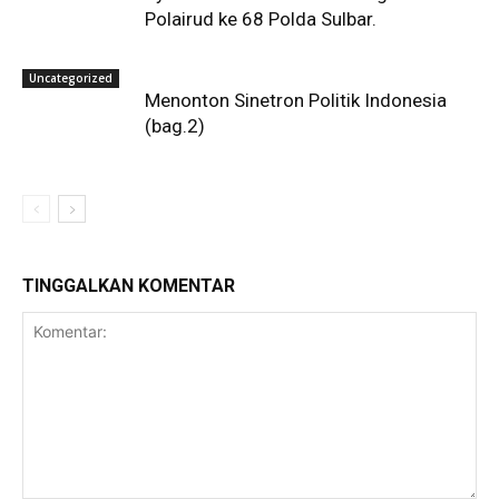
Polairud ke 68 Polda Sulbar.
Uncategorized
Menonton Sinetron Politik Indonesia
(bag.2)
TINGGALKAN KOMENTAR