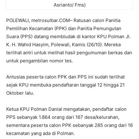
Asrianto/ Fms)
POLEWALI, metrosulbar.COM– Ratusan calon Panitia
Pemilihan Kecamatan (PPK) dan Panitia Pemungutan
Suara (PPS) datang membludak di kantor KPU Polman Jl.
K. H. Wahid Hasyim, Polewali, Kamis (26/10). Mereka
terlihat antri untuk melihat hasil pengumuman berkas dan
untuk pengambilan nomor tes.
Antusias peserta calon PPK dan PPS ini sudah terlihat
sejak KPU membuka pendaftaran tanggal 12 hingga 21
Oktober lalu.
Ketua KPU Polman Danial mengatakan, pendaftar calon
PPS sebanyak 1.864 orang dari 167 desa/kelurahan,
sementara peserta calon PPK sebanyak 285 orang dari 16
kecamatan yang ada di Polman.