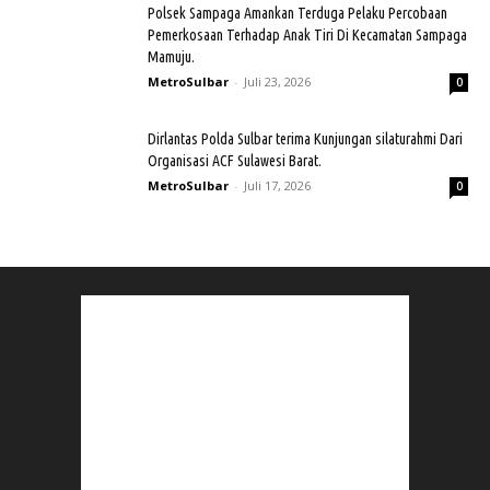
Polsek Sampaga Amankan Terduga Pelaku Percobaan
Pemerkosaan Terhadap Anak Tiri Di Kecamatan Sampaga
Mamuju.
MetroSulbar
-
Juli 23, 2026
0
Dirlantas Polda Sulbar terima Kunjungan silaturahmi Dari
Organisasi ACF Sulawesi Barat.
MetroSulbar
-
Juli 17, 2026
0