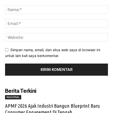
Simpan nama, email, dan situs web saya di browser ini
untuk lain kali saya berkomentar.
Berita Terkini
NASIONAL
APMF 2026 Ajak Industri Bangun Blueprint Baru
Consumer Engagement Di Tengah...