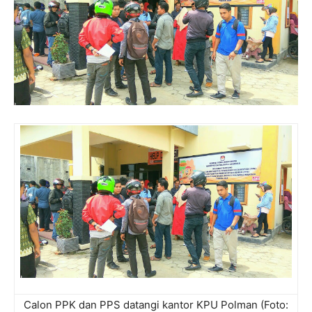
Calon PPK dan PPS datangi kantor KPU Polman (Foto: