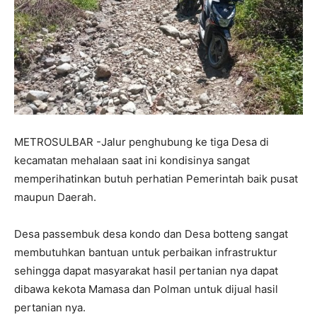
METROSULBAR -Jalur penghubung ke tiga Desa di
kecamatan mehalaan saat ini kondisinya sangat
memperihatinkan butuh perhatian Pemerintah baik pusat
maupun Daerah.
Desa passembuk desa kondo dan Desa botteng sangat
membutuhkan bantuan untuk perbaikan infrastruktur
sehingga dapat masyarakat hasil pertanian nya dapat
dibawa kekota Mamasa dan Polman untuk dijual hasil
pertanian nya.