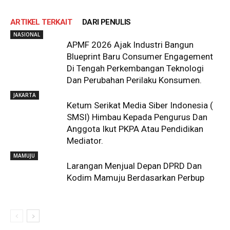
ARTIKEL TERKAIT
DARI PENULIS
NASIONAL
APMF 2026 Ajak Industri Bangun
Blueprint Baru Consumer Engagement
Di Tengah Perkembangan Teknologi
Dan Perubahan Perilaku Konsumen.
JAKARTA
Ketum Serikat Media Siber Indonesia (
SMSI) Himbau Kepada Pengurus Dan
Anggota Ikut PKPA Atau Pendidikan
Mediator.
MAMUJU
Larangan Menjual Depan DPRD Dan
Kodim Mamuju Berdasarkan Perbup