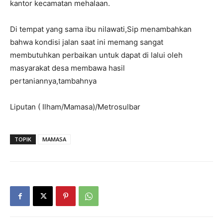
kantor kecamatan mehalaan.
Di tempat yang sama ibu nilawati,Sip menambahkan
bahwa kondisi jalan saat ini memang sangat
membutuhkan perbaikan untuk dapat di lalui oleh
masyarakat desa membawa hasil
pertaniannya,tambahnya
Liputan ( Ilham/Mamasa)/Metrosulbar
TOPIK
MAMASA