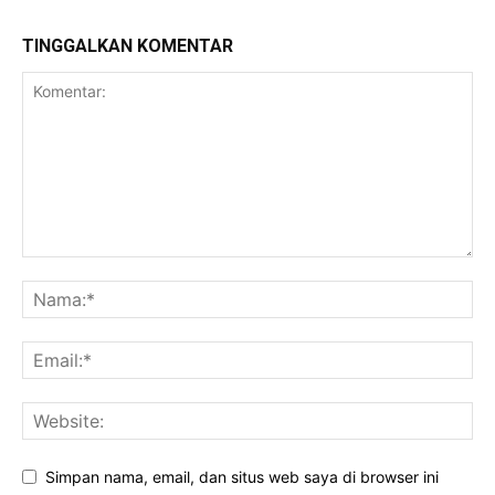
TINGGALKAN KOMENTAR
Simpan nama, email, dan situs web saya di browser ini