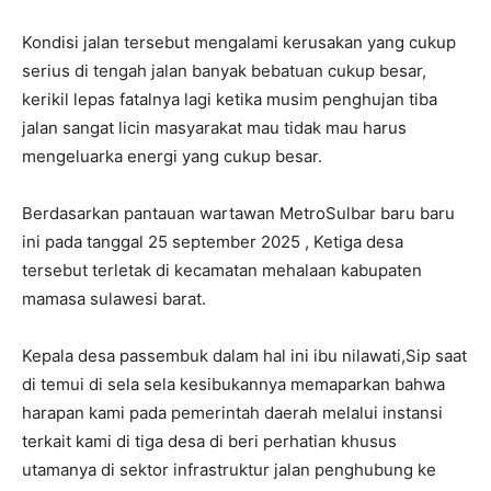
Kondisi jalan tersebut mengalami kerusakan yang cukup
serius di tengah jalan banyak bebatuan cukup besar,
kerikil lepas fatalnya lagi ketika musim penghujan tiba
jalan sangat licin masyarakat mau tidak mau harus
mengeluarka energi yang cukup besar.
Berdasarkan pantauan wartawan MetroSulbar baru baru
ini pada tanggal 25 september 2025 , Ketiga desa
tersebut terletak di kecamatan mehalaan kabupaten
mamasa sulawesi barat.
Kepala desa passembuk dalam hal ini ibu nilawati,Sip saat
di temui di sela sela kesibukannya memaparkan bahwa
harapan kami pada pemerintah daerah melalui instansi
terkait kami di tiga desa di beri perhatian khusus
utamanya di sektor infrastruktur jalan penghubung ke