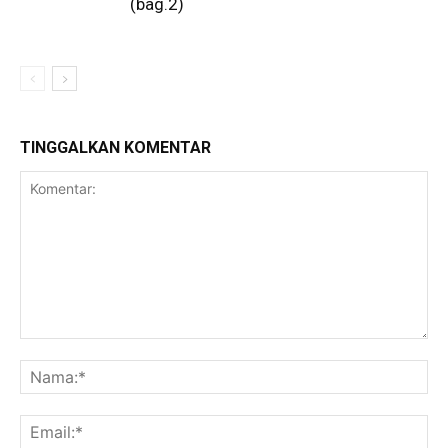
(bag.2)
TINGGALKAN KOMENTAR