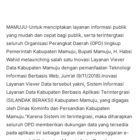
MAMUJU-Untuk menciptakan layanan informasi publik
yang mudah dan cepat bagi publik, serta terintergtasi
seluruh Organisasi Perangkat Daerah (OPD) lingkup
Pemerintah Kabupaten Mamuju, Bupati Mamuju, H. Habsi
Wahid melaunching salah satu Inovasi Layanan Viever
Data Kabupaten Mamuju dengan pemanfaatan Teknologi
Informasi Berbasis Web, Jum’at (9/11/2018).Inovasi
Layanan Viever Data tersebut yakni, Sistem Informasi
Layanan Data Kabupaten Berbasis Aplikasi Terintergrasi
(SILANDAK BERAKSI) Kabupaten Mamuju, yang digagas
oleh Dinas Kominfo dan Persandian Kabupaten
Mamuju.“Karena Sistem ini terintegrasi, maka diharapkan
seluruh OPD memberikan dukungan data yang tersedia
pada aplikasi ini sebagai bagian dari penyelenggaran e-