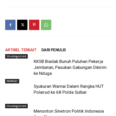
ARTIKEL TERKAIT
DARI PENULIS
Uncategorized
KKSB Biadab Bunuh Puluhan Pekerja
Jembatan, Pasukan Gabungan Dikirim
ke Nduga
MAMUJU
Syukuran Warnai Dalam Rangka HUT
Polairud ke 68 Polda Sulbar.
Uncategorized
Menonton Sinetron Politik Indonesia