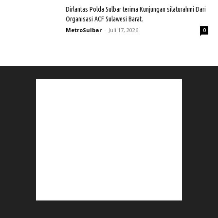
Dirlantas Polda Sulbar terima Kunjungan silaturahmi Dari
Organisasi ACF Sulawesi Barat.
MetroSulbar
-
Juli 17, 2026
0