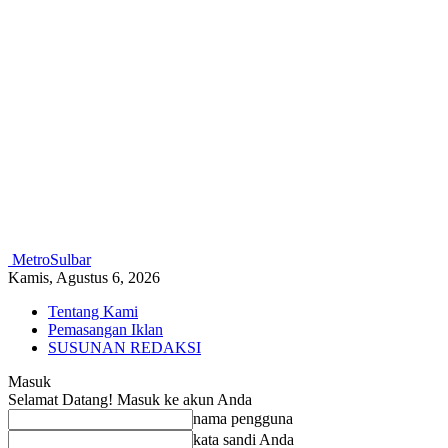
MetroSulbar
Kamis, Agustus 6, 2026
Tentang Kami
Pemasangan Iklan
SUSUNAN REDAKSI
Masuk
Selamat Datang! Masuk ke akun Anda
nama pengguna
kata sandi Anda