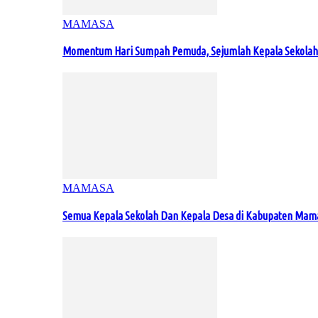
MAMASA
Momentum Hari Sumpah Pemuda, Sejumlah Kepala Sekolah
MAMASA
Semua Kepala Sekolah Dan Kepala Desa di Kabupaten Ma