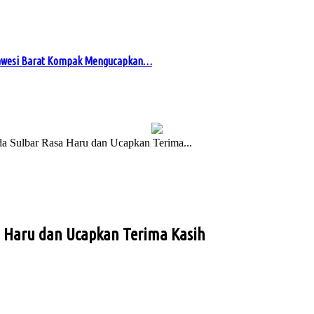
awesi Barat Kompak Mengucapkan…
a Sulbar Rasa Haru dan Ucapkan Terima...
a Haru dan Ucapkan Terima Kasih