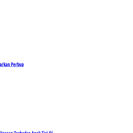
arkan Perbup