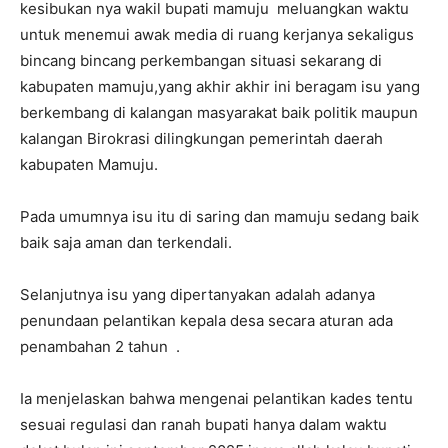
kesibukan nya wakil bupati mamuju meluangkan waktu
untuk menemui awak media di ruang kerjanya sekaligus
bincang bincang perkembangan situasi sekarang di
kabupaten mamuju,yang akhir akhir ini beragam isu yang
berkembang di kalangan masyarakat baik politik maupun
kalangan Birokrasi dilingkungan pemerintah daerah
kabupaten Mamuju.
Pada umumnya isu itu di saring dan mamuju sedang baik
baik saja aman dan terkendali.
Selanjutnya isu yang dipertanyakan adalah adanya
penundaan pelantikan kepala desa secara aturan ada
penambahan 2 tahun .
Ia menjelaskan bahwa mengenai pelantikan kades tentu
sesuai regulasi dan ranah bupati hanya dalam waktu