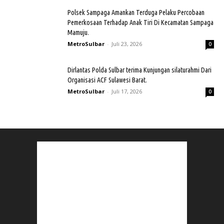
Polsek Sampaga Amankan Terduga Pelaku Percobaan
Pemerkosaan Terhadap Anak Tiri Di Kecamatan Sampaga
Mamuju.
MetroSulbar
-
Juli 23, 2026
0
Dirlantas Polda Sulbar terima Kunjungan silaturahmi Dari
Organisasi ACF Sulawesi Barat.
MetroSulbar
-
Juli 17, 2026
0