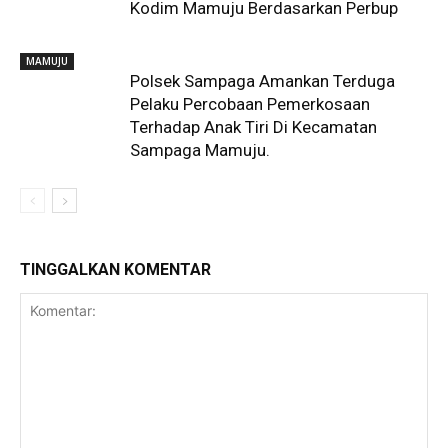
Kodim Mamuju Berdasarkan Perbup
MAMUJU
Polsek Sampaga Amankan Terduga
Pelaku Percobaan Pemerkosaan
Terhadap Anak Tiri Di Kecamatan
Sampaga Mamuju.
TINGGALKAN KOMENTAR