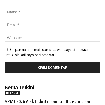
Simpan nama, email, dan situs web saya di browser ini
untuk lain kali saya berkomentar.
Berita Terkini
NASIONAL
APMF 2026 Ajak Industri Bangun Blueprint Baru