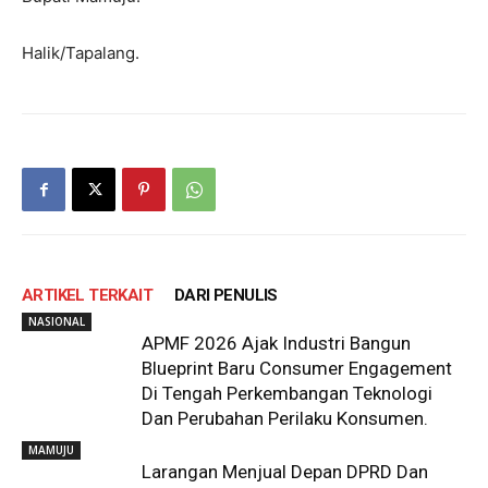
Halik/Tapalang.
ARTIKEL TERKAIT
DARI PENULIS
NASIONAL
APMF 2026 Ajak Industri Bangun
Blueprint Baru Consumer Engagement
Di Tengah Perkembangan Teknologi
Dan Perubahan Perilaku Konsumen.
MAMUJU
Larangan Menjual Depan DPRD Dan