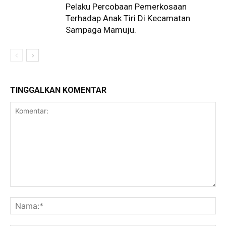
Pelaku Percobaan Pemerkosaan
Terhadap Anak Tiri Di Kecamatan
Sampaga Mamuju.
TINGGALKAN KOMENTAR