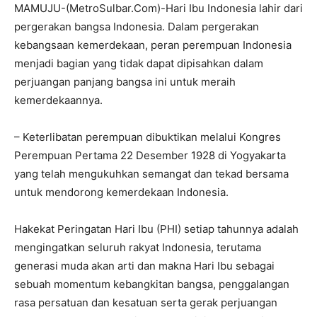
MAMUJU-(MetroSulbar.Com)-Hari Ibu Indonesia lahir dari
pergerakan bangsa Indonesia. Dalam pergerakan
kebangsaan kemerdekaan, peran perempuan Indonesia
menjadi bagian yang tidak dapat dipisahkan dalam
perjuangan panjang bangsa ini untuk meraih
kemerdekaannya.
– Keterlibatan perempuan dibuktikan melalui Kongres
Perempuan Pertama 22 Desember 1928 di Yogyakarta
yang telah mengukuhkan semangat dan tekad bersama
untuk mendorong kemerdekaan Indonesia.
Hakekat Peringatan Hari Ibu (PHI) setiap tahunnya adalah
mengingatkan seluruh rakyat Indonesia, terutama
generasi muda akan arti dan makna Hari Ibu sebagai
sebuah momentum kebangkitan bangsa, penggalangan
rasa persatuan dan kesatuan serta gerak perjuangan