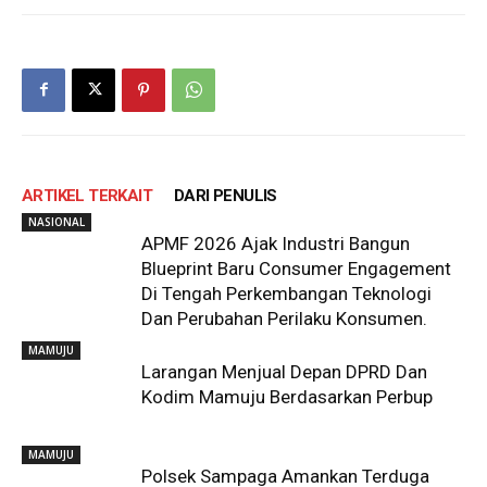
ARTIKEL TERKAIT
DARI PENULIS
NASIONAL
APMF 2026 Ajak Industri Bangun
Blueprint Baru Consumer Engagement
Di Tengah Perkembangan Teknologi
Dan Perubahan Perilaku Konsumen.
MAMUJU
Larangan Menjual Depan DPRD Dan
Kodim Mamuju Berdasarkan Perbup
MAMUJU
Polsek Sampaga Amankan Terduga