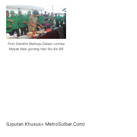
Foto Dandim Mamuju Dalam Lomba
Masak Nasi goreng Hari Ibu Ke-89
(Liputan Khusus= MetroSulbar.Com)