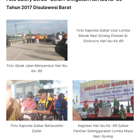
Tahun 2017 Disulawesi Barat
Foto Kapolda Sulbar Usai Lomba
Masak Nasi Goreng Dilanad AL
Simbvoro Hari Ibu Ke-89
Foto Gerak Jalan Menyambut Hari Ibu
Ke- 89
Foto Kapolda Sulbar Baharuddin
Kegiatan Hari Ibu Ke -89 Sulbar
Djafar
Panitian Selenggarakan Lomba Masa
Nasi Goreng