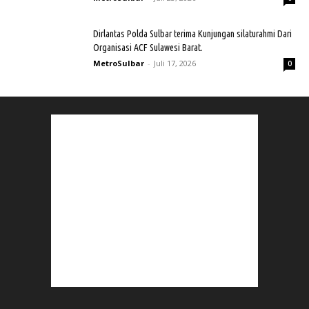
Dirlantas Polda Sulbar terima Kunjungan silaturahmi Dari
Organisasi ACF Sulawesi Barat.
MetroSulbar
-
Juli 17, 2026
0