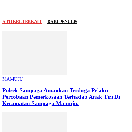
ARTIKEL TERKAIT
DARI PENULIS
MAMUJU
Polsek Sampaga Amankan Terduga Pelaku
Percobaan Pemerkosaan Terhadap Anak Tiri Di
Kecamatan Sampaga Mamuju.