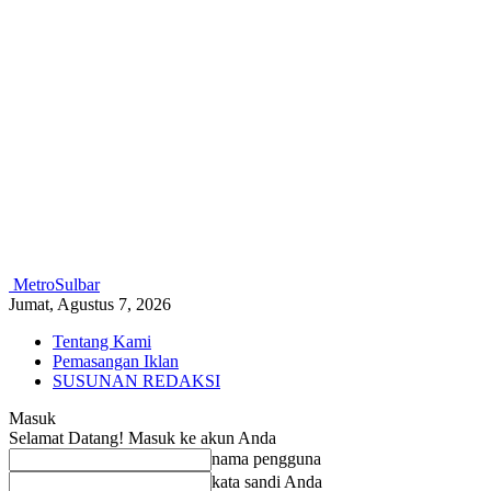
MetroSulbar
Jumat, Agustus 7, 2026
Tentang Kami
Pemasangan Iklan
SUSUNAN REDAKSI
Masuk
Selamat Datang! Masuk ke akun Anda
nama pengguna
kata sandi Anda