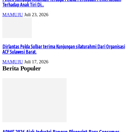
Terhadap Anak Tiri Di...
MAMUJU
Juli 23, 2026
Dirlantas Polda Sulbar terima Kunjungan silaturahmi Dari Organisasi
ACF Sulawesi Barat.
MAMUJU
Juli 17, 2026
Berita Populer