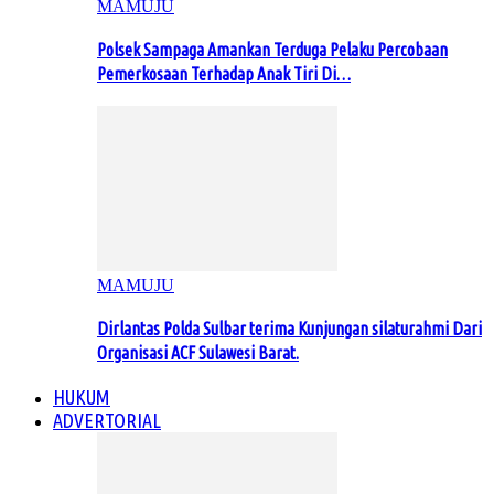
MAMUJU
Polsek Sampaga Amankan Terduga Pelaku Percobaan
Pemerkosaan Terhadap Anak Tiri Di…
MAMUJU
Dirlantas Polda Sulbar terima Kunjungan silaturahmi Dari
Organisasi ACF Sulawesi Barat.
HUKUM
ADVERTORIAL