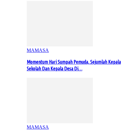
MAMASA
Momentum Hari Sumpah Pemuda, Sejumlah Kepala
Sekolah Dan Kepala Desa Di…
MAMASA