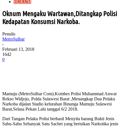
HUKUM
Oknum Mengaku Wartawan,Ditangkap Polisi
Kedapatan Konsumsi Narkoba.
Penulis
MetroSulbar
-
Februari 13, 2018
1642
0
Mamuju (MetroSulbar Com).Kombes Polisi Muhammad Anwar
Rekso Widjojo, Polda Sulawesi Barat ,Menangkap Dua Pelaku
Narkoba dijalan Stadio kelurahan Binanga Mamuju Sulawesi
Barat,Selasa Pekan Lalu tanggal 6/2 2018.
Dari Tangan Pelaku Polisi berhasil Menyita barang Bukti Jenis
Sabu-Sabu Sebanyak Satu Sachet yang berisikan Narkotika jenis