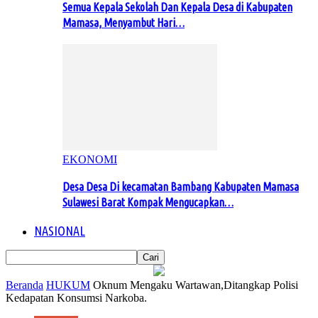
Semua Kepala Sekolah Dan Kepala Desa di Kabupaten
Mamasa, Menyambut Hari…
EKONOMI
Desa Desa Di kecamatan Bambang Kabupaten Mamasa
Sulawesi Barat Kompak Mengucapkan…
NASIONAL
Beranda
HUKUM
Oknum Mengaku Wartawan,Ditangkap Polisi
Kedapatan Konsumsi Narkoba.