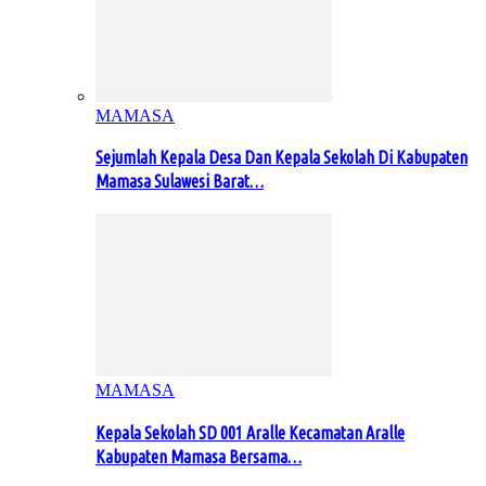
MAMASA
Sejumlah Kepala Desa Dan Kepala Sekolah Di Kabupaten
Mamasa Sulawesi Barat…
MAMASA
Kepala Sekolah SD 001 Aralle Kecamatan Aralle
Kabupaten Mamasa Bersama…