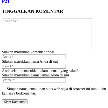
P21
TINGGALKAN KOMENTAR
Silakan masukkan komentar anda!
Silakan masukkan nama Anda di sini
Anda telah memasukkan alamat email yang salah!
Silakan masukkan alamat email Anda di sini
Simpan nama, email, dan situs web saya di browser ini untuk lain
kali saya berkomentar.