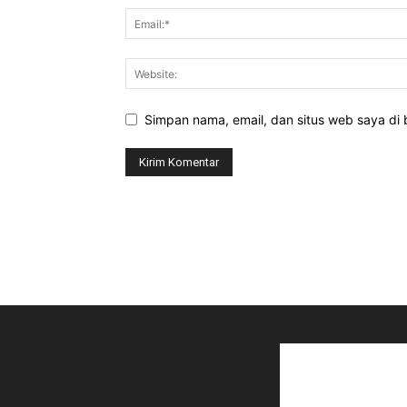
Simpan nama, email, dan situs web saya di b