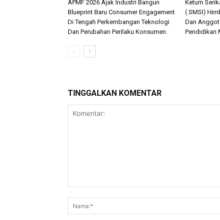
APMF 2026 Ajak Industri Bangun
Ketum Serik
Blueprint Baru Consumer Engagement
( SMSI) Hi
Di Tengah Perkembangan Teknologi
Dan Anggota
Dan Perubahan Perilaku Konsumen.
Pendidikan 
TINGGALKAN KOMENTAR