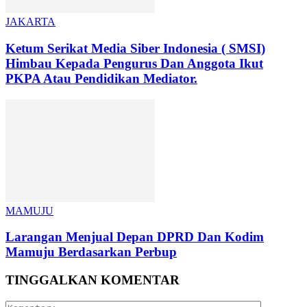
JAKARTA
Ketum Serikat Media Siber Indonesia ( SMSI)
Himbau Kepada Pengurus Dan Anggota Ikut
PKPA Atau Pendidikan Mediator.
MAMUJU
Larangan Menjual Depan DPRD Dan Kodim
Mamuju Berdasarkan Perbup
TINGGALKAN KOMENTAR