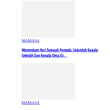
MAMASA
Momentum Hari Sumpah Pemuda, Sejumlah Kepala
Sekolah Dan Kepala Desa Di…
MAMASA