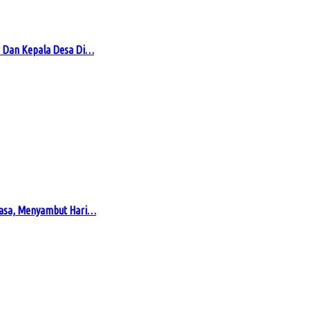
 Dan Kepala Desa Di…
masa, Menyambut Hari…