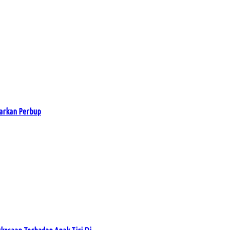
arkan Perbup