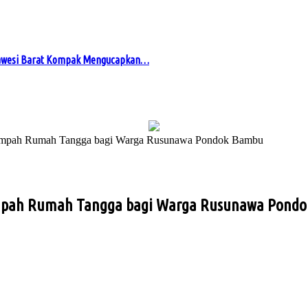
awesi Barat Kompak Mengucapkan…
Sampah Rumah Tangga bagi Warga Rusunawa Pondok Bambu
ampah Rumah Tangga bagi Warga Rusunawa Pond