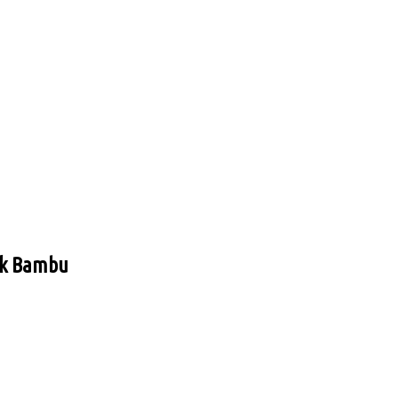
ok Bambu