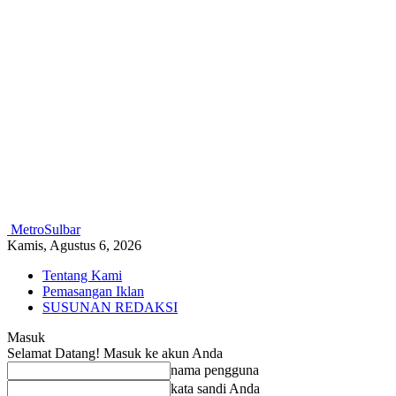
MetroSulbar
Kamis, Agustus 6, 2026
Tentang Kami
Pemasangan Iklan
SUSUNAN REDAKSI
Masuk
Selamat Datang! Masuk ke akun Anda
nama pengguna
kata sandi Anda