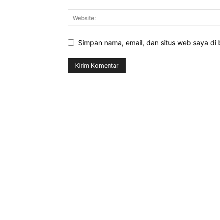
Simpan nama, email, dan situs web saya di b