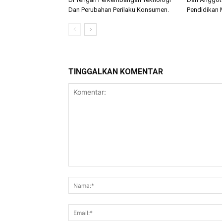
Dan Perubahan Perilaku Konsumen.
Pendidikan 
TINGGALKAN KOMENTAR