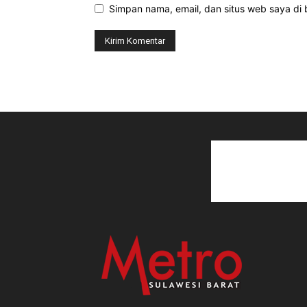
Simpan nama, email, dan situs web saya di b