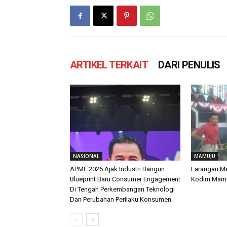
ARTIKEL TERKAIT
DARI PENULIS
NASIONAL
MAMUJU
APMF 2026 Ajak Industri Bangun
Larangan M
Blueprint Baru Consumer Engagement
Kodim Mamu
Di Tengah Perkembangan Teknologi
Dan Perubahan Perilaku Konsumen.