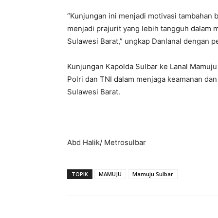
“Kunjungan ini menjadi motivasi tambahan b
menjadi prajurit yang lebih tangguh dalam 
Sulawesi Barat,” ungkap Danlanal dengan 
Kunjungan Kapolda Sulbar ke Lanal Mamuju in
Polri dan TNI dalam menjaga keamanan dan 
Sulawesi Barat.
Abd Halik/ Metrosulbar
TOPIK
MAMUJU
Mamuju Sulbar