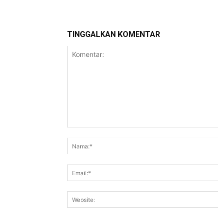
TINGGALKAN KOMENTAR