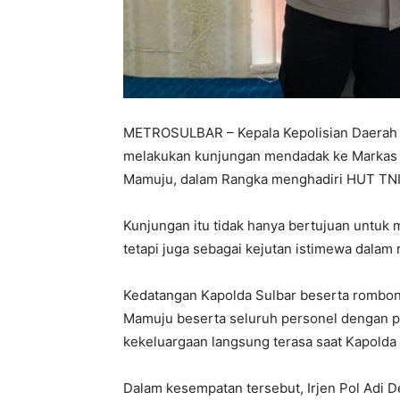
METROSULBAR – Kepala Kepolisian Daerah Su
melakukan kunjungan mendadak ke Markas 
Mamuju, dalam Rangka menghadiri HUT TNI 
Kunjungan itu tidak hanya bertujuan untuk 
tetapi juga sebagai kejutan istimewa dalam
Kedatangan Kapolda Sulbar beserta rombon
Mamuju beserta seluruh personel dengan 
kekeluargaan langsung terasa saat Kapold
Dalam kesempatan tersebut, Irjen Pol Adi 