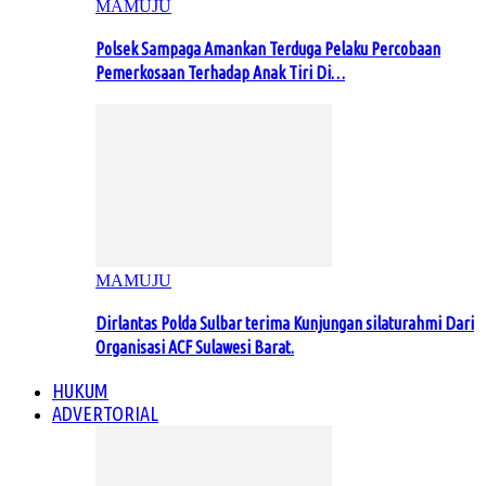
MAMUJU
Polsek Sampaga Amankan Terduga Pelaku Percobaan
Pemerkosaan Terhadap Anak Tiri Di…
MAMUJU
Dirlantas Polda Sulbar terima Kunjungan silaturahmi Dari
Organisasi ACF Sulawesi Barat.
HUKUM
ADVERTORIAL