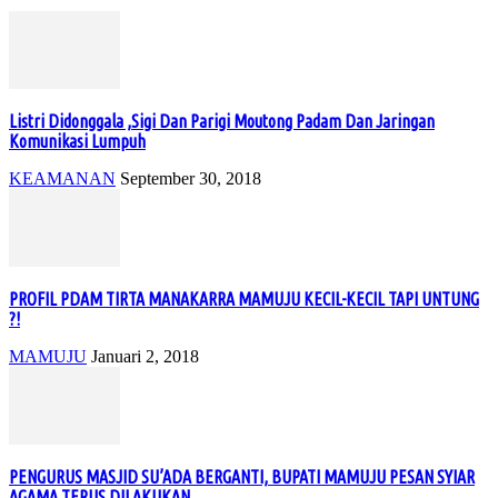
Listri Didonggala ,Sigi Dan Parigi Moutong Padam Dan Jaringan
Komunikasi Lumpuh
KEAMANAN
September 30, 2018
PROFIL PDAM TIRTA MANAKARRA MAMUJU KECIL-KECIL TAPI UNTUNG
?!
MAMUJU
Januari 2, 2018
PENGURUS MASJID SU’ADA BERGANTI, BUPATI MAMUJU PESAN SYIAR
AGAMA TERUS DILAKUKAN