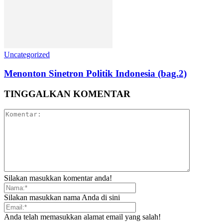
Uncategorized
Menonton Sinetron Politik Indonesia (bag.2)
TINGGALKAN KOMENTAR
Silakan masukkan komentar anda!
Silakan masukkan nama Anda di sini
Anda telah memasukkan alamat email yang salah!