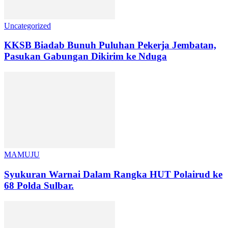
Uncategorized
KKSB Biadab Bunuh Puluhan Pekerja Jembatan,
Pasukan Gabungan Dikirim ke Nduga
MAMUJU
Syukuran Warnai Dalam Rangka HUT Polairud ke
68 Polda Sulbar.