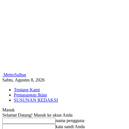
MetroSulbar
Sabtu, Agustus 8, 2026
Tentang Kami
Pemasangan Iklan
SUSUNAN REDAKSI
Masuk
Selamat Datang! Masuk ke akun Anda
nama pengguna
kata sandi Anda