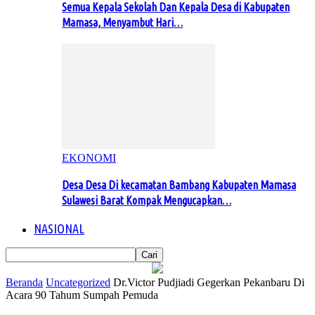
Semua Kepala Sekolah Dan Kepala Desa di Kabupaten
Mamasa, Menyambut Hari…
EKONOMI
Desa Desa Di kecamatan Bambang Kabupaten Mamasa
Sulawesi Barat Kompak Mengucapkan…
NASIONAL
Beranda
Uncategorized
Dr.Victor Pudjiadi Gegerkan Pekanbaru Di
Acara 90 Tahum Sumpah Pemuda