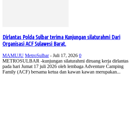
Dirlantas Polda Sulbar terima Kunjungan silaturahmi Dari
Organisasi ACF Sulawesi Barat.
MAMUJU
MetroSulbar
-
Juli 17, 2026
0
METROSULBAR -kunjungan silaturahmi diruang kerja dirlantas
pada hari Jumat 17 juli 2026 oleh lembaga Adventure Camping
Family (ACF) bersama ketua dan kawan kawan merupakan...