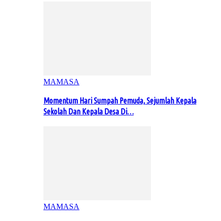
MAMASA
Momentum Hari Sumpah Pemuda, Sejumlah Kepala
Sekolah Dan Kepala Desa Di…
MAMASA