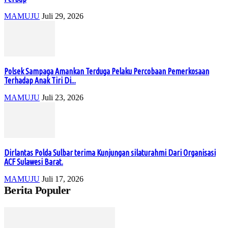
MAMUJU
Juli 29, 2026
Polsek Sampaga Amankan Terduga Pelaku Percobaan Pemerkosaan
Terhadap Anak Tiri Di...
MAMUJU
Juli 23, 2026
Dirlantas Polda Sulbar terima Kunjungan silaturahmi Dari Organisasi
ACF Sulawesi Barat.
MAMUJU
Juli 17, 2026
Berita Populer