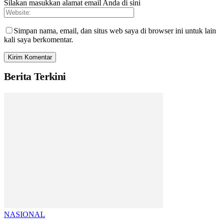
Silakan masukkan alamat email Anda di sini
Simpan nama, email, dan situs web saya di browser ini untuk lain
kali saya berkomentar.
Berita Terkini
NASIONAL