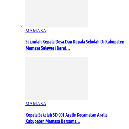
MAMASA
Sejumlah Kepala Desa Dan Kepala Sekolah Di Kabupaten
Mamasa Sulawesi Barat…
MAMASA
Kepala Sekolah SD 001 Aralle Kecamatan Aralle
Kabupaten Mamasa Bersama…