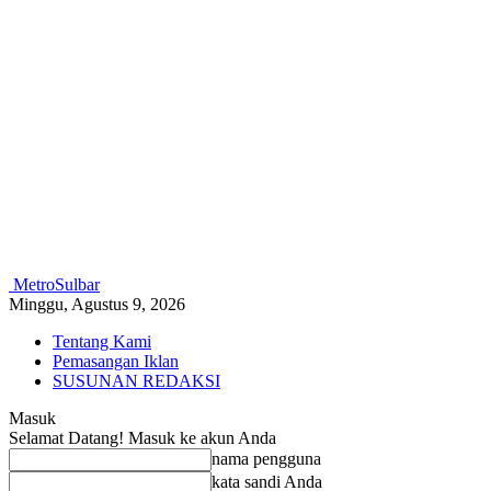
MetroSulbar
Minggu, Agustus 9, 2026
Tentang Kami
Pemasangan Iklan
SUSUNAN REDAKSI
Masuk
Selamat Datang! Masuk ke akun Anda
nama pengguna
kata sandi Anda