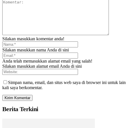
Silakan masukkan komentar anda!
Silakan masukkan nama Anda di sini
Anda telah memasukkan alamat email yang salah!
Silakan masukkan alamat email Anda di sini
Simpan nama, email, dan situs web saya di browser ini untuk lain
kali saya berkomentar.
Berita Terkini