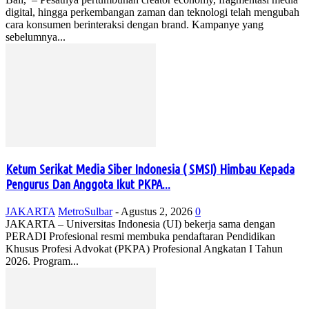
digital, hingga perkembangan zaman dan teknologi telah mengubah
cara konsumen berinteraksi dengan brand. Kampanye yang
sebelumnya...
Ketum Serikat Media Siber Indonesia ( SMSI) Himbau Kepada
Pengurus Dan Anggota Ikut PKPA...
JAKARTA
MetroSulbar
-
Agustus 2, 2026
0
JAKARTA – Universitas Indonesia (UI) bekerja sama dengan
PERADI Profesional resmi membuka pendaftaran Pendidikan
Khusus Profesi Advokat (PKPA) Profesional Angkatan I Tahun
2026. Program...