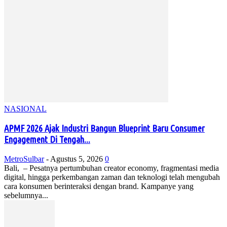
NASIONAL
APMF 2026 Ajak Industri Bangun Blueprint Baru Consumer
Engagement Di Tengah...
MetroSulbar
-
Agustus 5, 2026
0
Bali, – Pesatnya pertumbuhan creator economy, fragmentasi media
digital, hingga perkembangan zaman dan teknologi telah mengubah
cara konsumen berinteraksi dengan brand. Kampanye yang
sebelumnya...