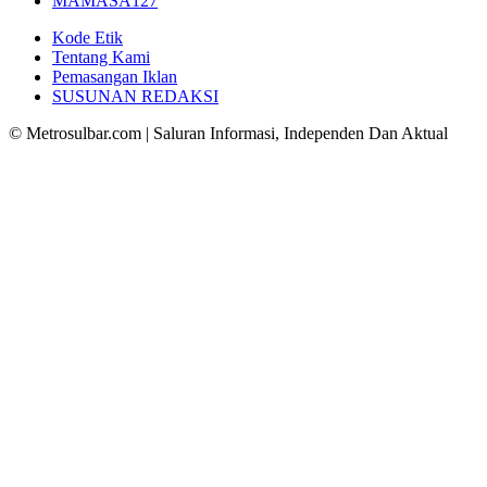
MAMASA
127
Kode Etik
Tentang Kami
Pemasangan Iklan
SUSUNAN REDAKSI
© Metrosulbar.com | Saluran Informasi, Independen Dan Aktual