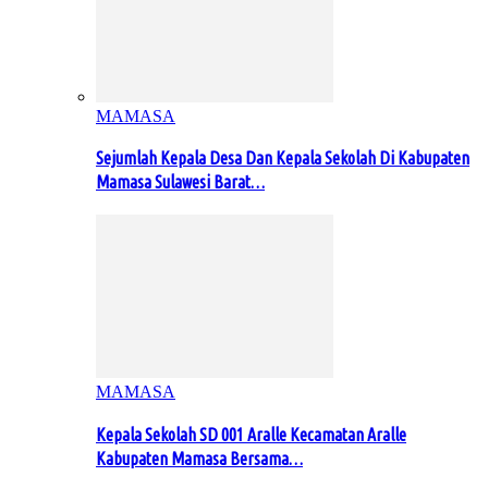
MAMASA
Sejumlah Kepala Desa Dan Kepala Sekolah Di Kabupaten
Mamasa Sulawesi Barat…
MAMASA
Kepala Sekolah SD 001 Aralle Kecamatan Aralle
Kabupaten Mamasa Bersama…