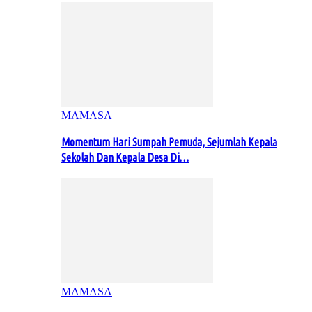
MAMASA
Momentum Hari Sumpah Pemuda, Sejumlah Kepala
Sekolah Dan Kepala Desa Di…
MAMASA