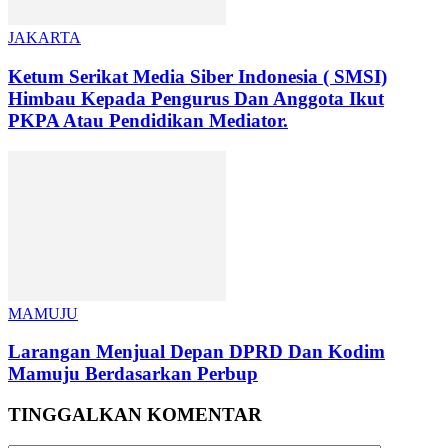
JAKARTA
Ketum Serikat Media Siber Indonesia ( SMSI)
Himbau Kepada Pengurus Dan Anggota Ikut
PKPA Atau Pendidikan Mediator.
MAMUJU
Larangan Menjual Depan DPRD Dan Kodim
Mamuju Berdasarkan Perbup
TINGGALKAN KOMENTAR