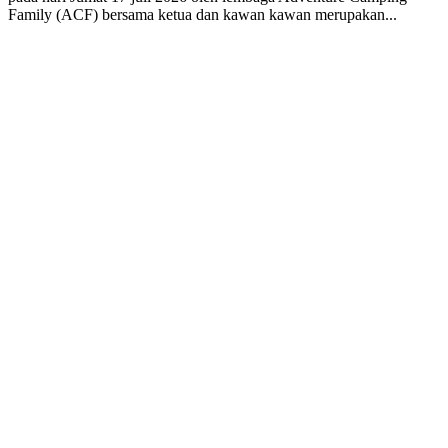
Family (ACF) bersama ketua dan kawan kawan merupakan...