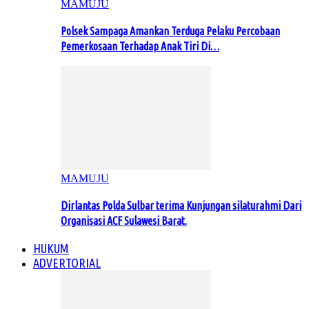
MAMUJU
Polsek Sampaga Amankan Terduga Pelaku Percobaan
Pemerkosaan Terhadap Anak Tiri Di…
MAMUJU
Dirlantas Polda Sulbar terima Kunjungan silaturahmi Dari
Organisasi ACF Sulawesi Barat.
HUKUM
ADVERTORIAL