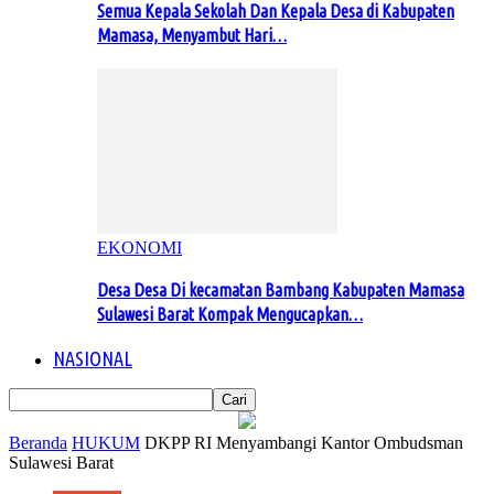
Semua Kepala Sekolah Dan Kepala Desa di Kabupaten
Mamasa, Menyambut Hari…
EKONOMI
Desa Desa Di kecamatan Bambang Kabupaten Mamasa
Sulawesi Barat Kompak Mengucapkan…
NASIONAL
Beranda
HUKUM
DKPP RI Menyambangi Kantor Ombudsman
Sulawesi Barat