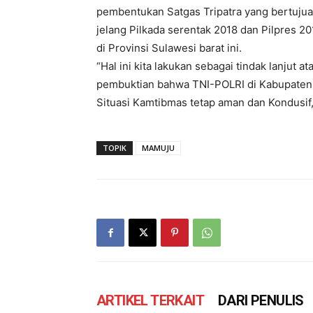
pembentukan Satgas Tripatra yang bertujua
jelang Pilkada serentak 2018 dan Pilpres 
di Provinsi Sulawesi barat ini.
“Hal ini kita lakukan sebagai tindak lanjut 
pembuktian bahwa TNI-POLRI di Kabupaten 
Situasi Kamtibmas tetap aman dan Kondusif,
TOPIK
MAMUJU
ARTIKEL TERKAIT
DARI PENULIS