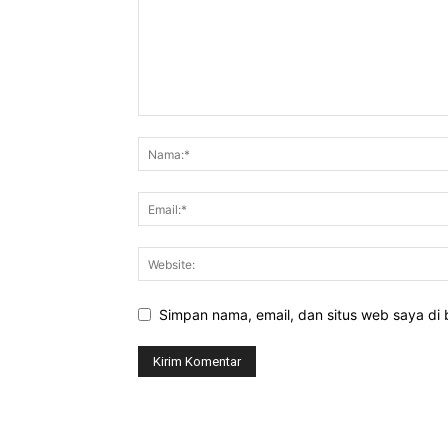
Simpan nama, email, dan situs web saya di b