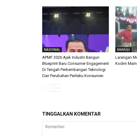
NASIONAL
MAMUJU
APMF 2026 Ajak Industri Bangun
Larangan M
Blueprint Baru Consumer Engagement
Kodim Mamu
Di Tengah Perkembangan Teknologi
Dan Perubahan Perilaku Konsumen.
TINGGALKAN KOMENTAR