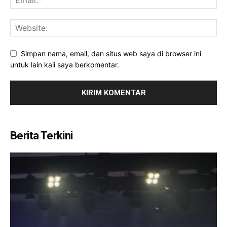
Simpan nama, email, dan situs web saya di browser ini
untuk lain kali saya berkomentar.
Berita Terkini