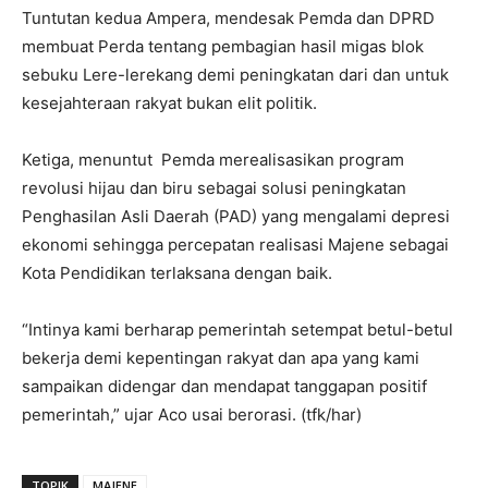
Tuntutan kedua Ampera, mendesak Pemda dan DPRD
membuat Perda tentang pembagian hasil migas blok
sebuku Lere-lerekang demi peningkatan dari dan untuk
kesejahteraan rakyat bukan elit politik.
Ketiga, menuntut Pemda merealisasikan program
revolusi hijau dan biru sebagai solusi peningkatan
Penghasilan Asli Daerah (PAD) yang mengalami depresi
ekonomi sehingga percepatan realisasi Majene sebagai
Kota Pendidikan terlaksana dengan baik.
“Intinya kami berharap pemerintah setempat betul-betul
bekerja demi kepentingan rakyat dan apa yang kami
sampaikan didengar dan mendapat tanggapan positif
pemerintah,” ujar Aco usai berorasi. (tfk/har)
TOPIK
MAJENE