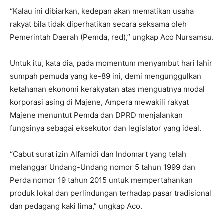
“Kalau ini dibiarkan, kedepan akan mematikan usaha
rakyat bila tidak diperhatikan secara seksama oleh
Pemerintah Daerah (Pemda, red),” ungkap Aco Nursamsu.
Untuk itu, kata dia, pada momentum menyambut hari lahir
sumpah pemuda yang ke-89 ini, demi mengunggulkan
ketahanan ekonomi kerakyatan atas menguatnya modal
korporasi asing di Majene, Ampera mewakili rakyat
Majene menuntut Pemda dan DPRD menjalankan
fungsinya sebagai eksekutor dan legislator yang ideal.
“Cabut surat izin Alfamidi dan Indomart yang telah
melanggar Undang-Undang nomor 5 tahun 1999 dan
Perda nomor 19 tahun 2015 untuk mempertahankan
produk lokal dan perlindungan terhadap pasar tradisional
dan pedagang kaki lima,” ungkap Aco.