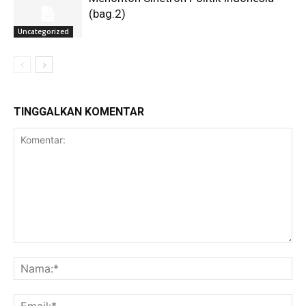
(bag.2)
Uncategorized
TINGGALKAN KOMENTAR